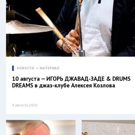
НОВОСТИ
МАТЕРИАЛ
10 августа — ИГОРЬ ДЖАВАД-ЗАДЕ & DRUMS
DREAMS в джаз-клубе Алексея Козлова
9 августа 2026