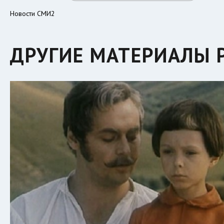
Новости СМИ2
ДРУГИЕ МАТЕРИАЛЫ 