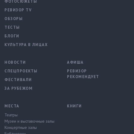
ФОТОСЮЖЕТЫ
РЕВИЗОР TV
ОБЗОРЫ
ТЕСТЫ
БЛОГИ
КУЛЬТУРА В ЛИЦАХ
НОВОСТИ
АФИША
СПЕЦПРОЕКТЫ
РЕВИЗОР
РЕКОМЕНДУЕТ
ФЕСТИВАЛИ
ЗА РУБЕЖОМ
МЕСТА
КНИГИ
Театры
Музеи и выставочные залы
Концертные залы
Библиотеки