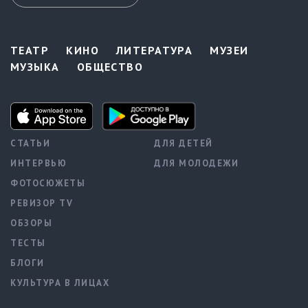
ТЕАТР
КИНО
ЛИТЕРАТУРА
МУЗЕИ
МУЗЫКА
ОБЩЕСТВО
СТАТЬИ
ДЛЯ ДЕТЕЙ
ИНТЕРВЬЮ
ДЛЯ МОЛОДЕЖИ
ФОТОСЮЖЕТЫ
РЕВИЗОР TV
ОБЗОРЫ
ТЕСТЫ
БЛОГИ
КУЛЬТУРА В ЛИЦАХ