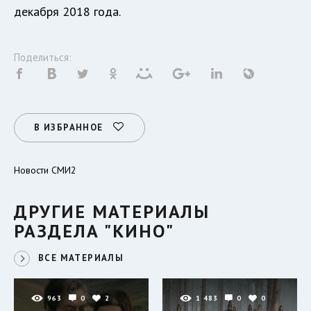
декабря 2018 года.
Поделиться:
В ИЗБРАННОЕ
Новости СМИ2
ДРУГИЕ МАТЕРИАЛЫ
РАЗДЕЛА "КИНО"
ВСЕ МАТЕРИАЛЫ
963
0
2
1 483
0
0