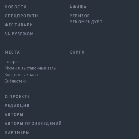
НОВОСТИ
АФИША
СПЕЦПРОЕКТЫ
РЕВИЗОР
РЕКОМЕНДУЕТ
ФЕСТИВАЛИ
ЗА РУБЕЖОМ
МЕСТА
КНИГИ
Театры
Музеи и выставочные залы
Концертные залы
Библиотеки
О ПРОЕКТЕ
РЕДАКЦИЯ
АВТОРЫ
АВТОРЫ ПРОИЗВЕДЕНИЙ
ПАРТНЕРЫ