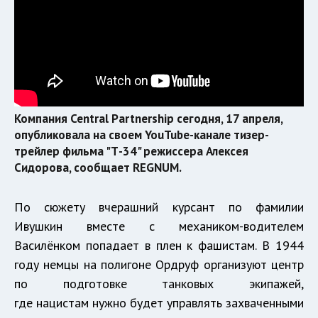
Компания Central Partnership сегодня, 17 апреля,
опубликовала на своем YouTube-канале тизер-
трейлер фильма "Т-34" режиссера Алексея
Сидорова, сообщает REGNUM.
По сюжету вчерашний курсант по фамилии
Ивушкин вместе с механиком-водителем
Василёнком попадает в плен к фашистам. В 1944
году немцы на полигоне Ордруф организуют центр
по подготовке танковых экипажей,
где нацистам нужно будет управлять захваченными