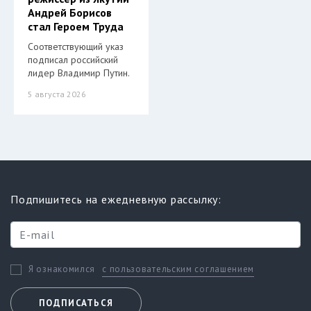
Андрей Борисов
стал Героем Труда
Соответствующий указ
подписал российский
лидер Владимир Путин.
5 августа 2026
Подпишитесь на ежедневную рассылку:
с пользовательским соглашением
Я ознакомился
ПОДПИСАТЬСЯ