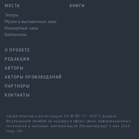
МЕСТА
КНИГИ
Театры
Музеи и выставочные залы
Концертные залы
Библиотеки
О ПРОЕКТЕ
РЕДАКЦИЯ
АВТОРЫ
АВТОРЫ ПРОИЗВЕДЕНИЙ
ПАРТНЕРЫ
КОНТАКТЫ
Свидетельство о регистрации ЭЛ № ФС 77 - 65577, выдано
Федеральной службой по надзору в сфере связи, информационных
технологий и массовых коммуникаций (Роскомнадзор) 4 мая 2016
года. 16+