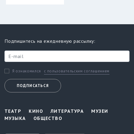
Подпишитесь на ежедневную рассылку:
с пользовательским соглашением
Я ознакомился
ПОДПИСАТЬСЯ
ТЕАТР
КИНО
ЛИТЕРАТУРА
МУЗЕИ
МУЗЫКА
ОБЩЕСТВО