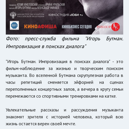
Фото: пресс-служба фильма "Игорь Бутман.
Импровизация в поисках диалога"
"Игорь Бутман. Импровизация в поисках диалога" - это
фильм-наблюдение за жизнью и творческим поиском
музыканта. Во вселенной Бутмана скрупулезная работа в
часы репетиций сменяется эйфорией на сценах
переполненных концертных залов, а вечера в кругу семьи
перемежаются со спортивными тренировками на катке.
Увлекательные рассказы и рассуждения музыканта
знакомят зрителя с историей человека, который всю
жизнь остается верен своей мечте.