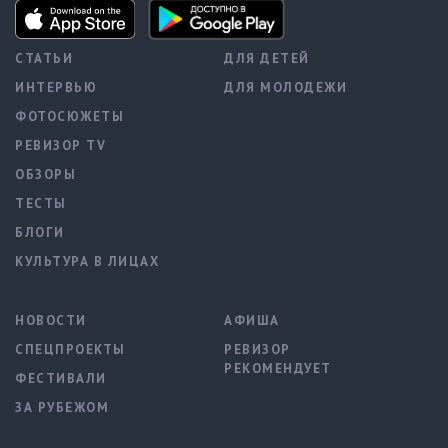
СТАТЬИ
ДЛЯ ДЕТЕЙ
ИНТЕРВЬЮ
ДЛЯ МОЛОДЕЖИ
ФОТОСЮЖЕТЫ
РЕВИЗОР TV
ОБЗОРЫ
ТЕСТЫ
БЛОГИ
КУЛЬТУРА В ЛИЦАХ
НОВОСТИ
АФИША
СПЕЦПРОЕКТЫ
РЕВИЗОР
РЕКОМЕНДУЕТ
ФЕСТИВАЛИ
ЗА РУБЕЖОМ