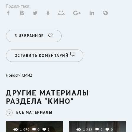
Поделиться:
В ИЗБРАННОЕ
ОСТАВИТЬ КОМЕНТАРИЙ
Новости СМИ2
ДРУГИЕ МАТЕРИАЛЫ
РАЗДЕЛА "КИНО"
ВСЕ МАТЕРИАЛЫ
1 070
0
2
1 525
0
0