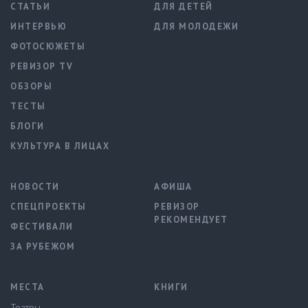
СТАТЬИ
ДЛЯ ДЕТЕЙ
ИНТЕРВЬЮ
ДЛЯ МОЛОДЕЖИ
ФОТОСЮЖЕТЫ
РЕВИЗОР TV
ОБЗОРЫ
ТЕСТЫ
БЛОГИ
КУЛЬТУРА В ЛИЦАХ
НОВОСТИ
АФИША
СПЕЦПРОЕКТЫ
РЕВИЗОР
РЕКОМЕНДУЕТ
ФЕСТИВАЛИ
ЗА РУБЕЖОМ
МЕСТА
КНИГИ
Театры