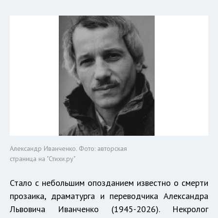
Александр Иванченко. Фото: авторская
страница на "Стихи.ру"
Стало с небольшим опозданием известно о смерти
прозаика, драматурга и переводчика Александра
Львовича Иванченко (1945-2026). Некролог