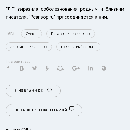
"ЛГ" выразила соболезнования родным и близким
писателя, "Ревизор.ru" присоединяется к ним.
Теги:
Смерть
Писатель и переводчик
Александр Иванченко
Повесть "Рыбий глаз"
Поделиться:
В ИЗБРАННОЕ
ОСТАВИТЬ КОМЕНТАРИЙ
Новости СМИ2