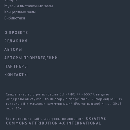
Музеи и выставочные залы
Концертные залы
Библиотеки
О ПРОЕКТЕ
РЕДАКЦИЯ
АВТОРЫ
АВТОРЫ ПРОИЗВЕДЕНИЙ
ПАРТНЕРЫ
КОНТАКТЫ
Свидетельство о регистрации ЭЛ № ФС 77 - 65577, выдано
Федеральной службой по надзору в сфере связи, информационных
технологий и массовых коммуникаций (Роскомнадзор) 4 мая 2016
года. 16+
CREATIVE
Все материалы сайта доступны по лицензии:
COMMONS ATTRIBUTION 4.0 INTERNATIONAL