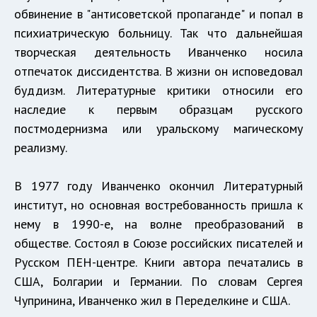
обвинение в "антисоветской пропаганде" и попал в
психиатрическую больницу. Так что дальнейшая
творческая деятельность Иванченко носила
отпечаток диссидентства. В жизни он исповедовал
буддизм. Литературные критики относили его
наследие к первым образцам русского
постмодернизма или уральскому магическому
реализму.
В 1977 году Иванченко окончил Литературный
институт, но основная востребованность пришла к
нему в 1990-е, на волне преобразований в
обществе. Состоял в Союзе российских писателей и
Русском ПЕН-центре. Книги автора печатались в
США, Болгарии и Германии. По словам Сергея
Чупринина, Иванченко жил в Переделкине и США.