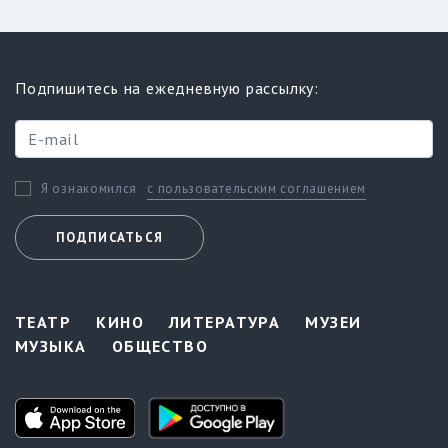
Подпишитесь на ежедневную рассылку:
с пользовательским соглашением
Я ознакомился
ПОДПИСАТЬСЯ
ТЕАТР
КИНО
ЛИТЕРАТУРА
МУЗЕИ
МУЗЫКА
ОБЩЕСТВО