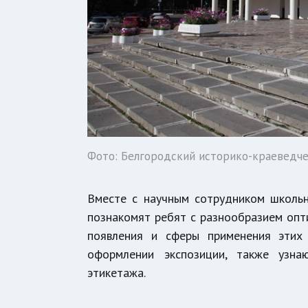
Фото: Белгородский историко-краеведче
Вместе с научным сотрудником школьн
познакомят ребят с разнообразием опт
появления и сферы применения этих
оформлении экспозиции, также узна
этикетажа.