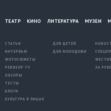
ТЕАТР
КИНО
ЛИТЕРАТУРА
МУЗЕИ
СТАТЬИ
ДЛЯ ДЕТЕЙ
НОВОС
ИНТЕРВЬЮ
ДЛЯ МОЛОДЕЖИ
СПЕЦП
ФОТОСЮЖЕТЫ
ФЕСТИ
РЕВИЗОР TV
ЗА РУБ
ОБЗОРЫ
ТЕСТЫ
БЛОГИ
КУЛЬТУРА В ЛИЦАХ