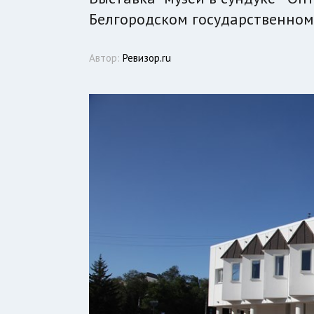
Белгородском государственном
Автор:
Ревизор.ru