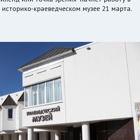
 историко-краеведческом музее 21 марта.