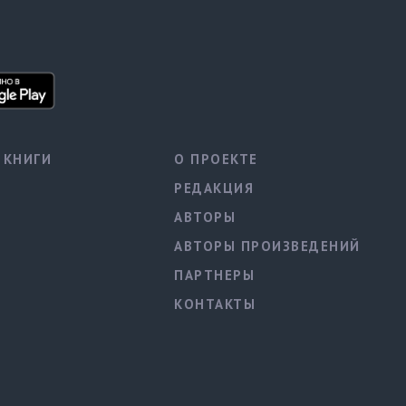
КНИГИ
О ПРОЕКТЕ
РЕДАКЦИЯ
АВТОРЫ
АВТОРЫ ПРОИЗВЕДЕНИЙ
ПАРТНЕРЫ
КОНТАКТЫ