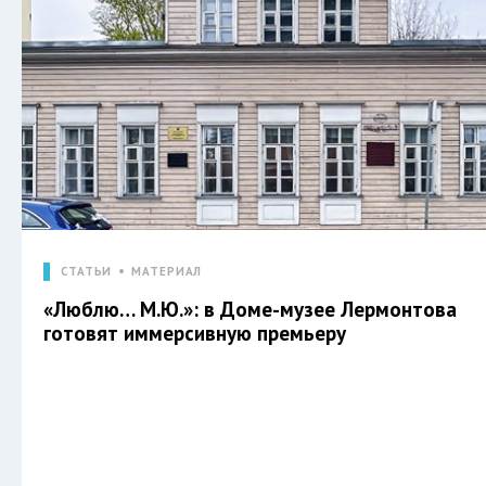
СТАТЬИ
МАТЕРИАЛ
«Люблю… М.Ю.»: в Доме-музее Лермонтова
готовят иммерсивную премьеру