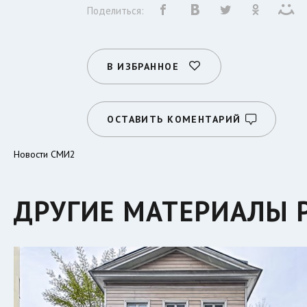
Поделиться:
В ИЗБРАННОЕ
ОСТАВИТЬ КОМЕНТАРИЙ
Новости СМИ2
ДРУГИЕ МАТЕРИАЛЫ 