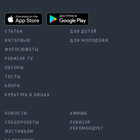
СТАТЬИ
ДЛЯ ДЕТЕЙ
ИНТЕРВЬЮ
ДЛЯ МОЛОДЕЖИ
ФОТОСЮЖЕТЫ
РЕВИЗОР TV
ОБЗОРЫ
ТЕСТЫ
БЛОГИ
КУЛЬТУРА В ЛИЦАХ
НОВОСТИ
АФИША
СПЕЦПРОЕКТЫ
РЕВИЗОР
РЕКОМЕНДУЕТ
ФЕСТИВАЛИ