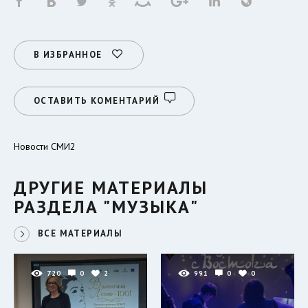
В ИЗБРАННОЕ
ОСТАВИТЬ КОМЕНТАРИЙ
Новости СМИ2
ДРУГИЕ МАТЕРИАЛЫ
РАЗДЕЛА "МУЗЫКА"
ВСЕ МАТЕРИАЛЫ
720
0
2
991
0
0