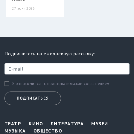
27 июня 2026
Подпишитесь на ежедневную рассылку:
с пользовательским соглашением
Я ознакомился
ПОДПИСАТЬСЯ
ТЕАТР
КИНО
ЛИТЕРАТУРА
МУЗЕИ
МУЗЫКА
ОБЩЕСТВО