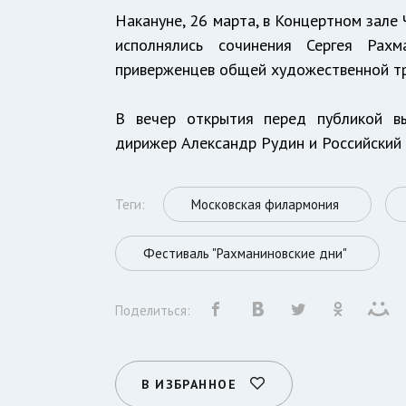
Накануне, 26 марта, в Концертном зале
исполнялись сочинения Сергея Рах
приверженцев общей художественной тр
В вечер открытия перед публикой вы
дирижер Александр Рудин и Российский 
Теги:
Московская филармония
Фестиваль "Рахманиновские дни"
Поделиться:
В ИЗБРАННОЕ