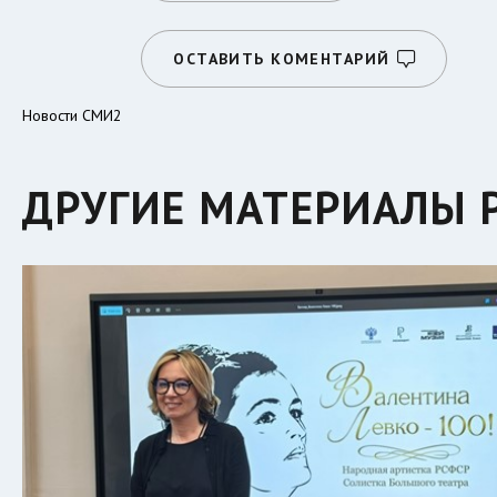
ОСТАВИТЬ КОМЕНТАРИЙ
Новости СМИ2
ДРУГИЕ МАТЕРИАЛЫ 