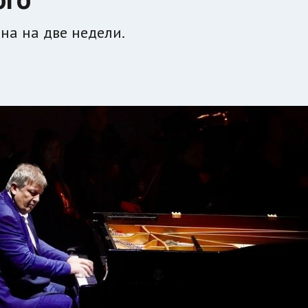
на на две недели.