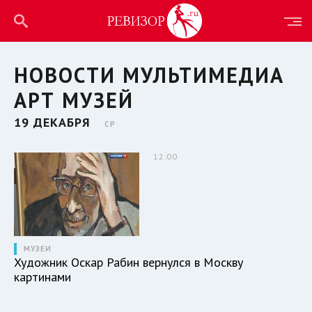
НОВОСТИ МУЛЬТИМЕДИА
АРТ МУЗЕЙ
19 ДЕКАБРЯ
СР
12:00
МУЗЕИ
Художник Оскар Рабин вернулся в Москву
картинами