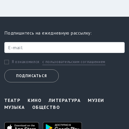
Подпишитесь на ежедневную рассылку:
с пользовательским соглашением
Я ознакомился
ПОДПИСАТЬСЯ
ТЕАТР
КИНО
ЛИТЕРАТУРА
МУЗЕИ
МУЗЫКА
ОБЩЕСТВО