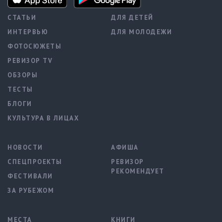
СТАТЬИ
ДЛЯ ДЕТЕЙ
ИНТЕРВЬЮ
ДЛЯ МОЛОДЕЖИ
ФОТОСЮЖЕТЫ
РЕВИЗОР TV
ОБЗОРЫ
ТЕСТЫ
БЛОГИ
КУЛЬТУРА В ЛИЦАХ
НОВОСТИ
АФИША
СПЕЦПРОЕКТЫ
РЕВИЗОР
РЕКОМЕНДУЕТ
ФЕСТИВАЛИ
ЗА РУБЕЖОМ
МЕСТА
КНИГИ