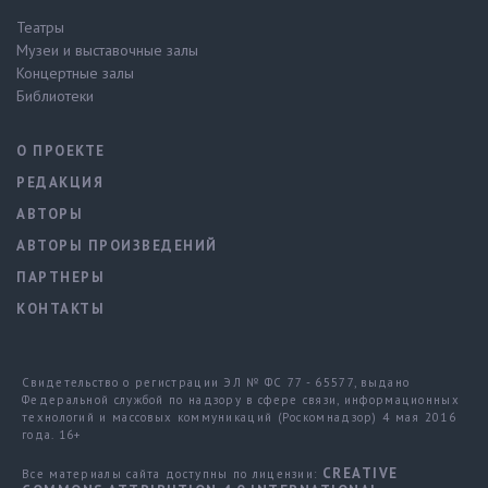
Театры
Музеи и выставочные залы
Концертные залы
Библиотеки
О ПРОЕКТЕ
РЕДАКЦИЯ
АВТОРЫ
АВТОРЫ ПРОИЗВЕДЕНИЙ
ПАРТНЕРЫ
КОНТАКТЫ
Свидетельство о регистрации ЭЛ № ФС 77 - 65577, выдано
Федеральной службой по надзору в сфере связи, информационных
технологий и массовых коммуникаций (Роскомнадзор) 4 мая 2016
года. 16+
CREATIVE
Все материалы сайта доступны по лицензии: