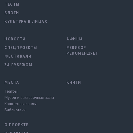
ТЕСТЫ
БЛОГИ
КУЛЬТУРА В ЛИЦАХ
НОВОСТИ
АФИША
СПЕЦПРОЕКТЫ
РЕВИЗОР
РЕКОМЕНДУЕТ
ФЕСТИВАЛИ
ЗА РУБЕЖОМ
МЕСТА
КНИГИ
Театры
Музеи и выставочные залы
Концертные залы
Библиотеки
О ПРОЕКТЕ