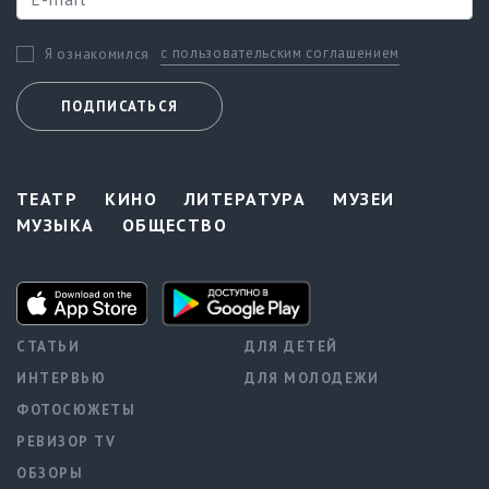
с пользовательским соглашением
Я ознакомился
ПОДПИСАТЬСЯ
ТЕАТР
КИНО
ЛИТЕРАТУРА
МУЗЕИ
МУЗЫКА
ОБЩЕСТВО
СТАТЬИ
ДЛЯ ДЕТЕЙ
ИНТЕРВЬЮ
ДЛЯ МОЛОДЕЖИ
ФОТОСЮЖЕТЫ
РЕВИЗОР TV
ОБЗОРЫ