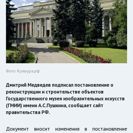
Фото: Культура.рф
Дмитрий Медведев подписал постановление о
реконструкции и строительстве объектов
Государственного музея изобразительных искусств
(ГМИИ) имени А.С.Пушкина, сообщает сайт
правительства РФ.
Документ вносит изменения в постановление