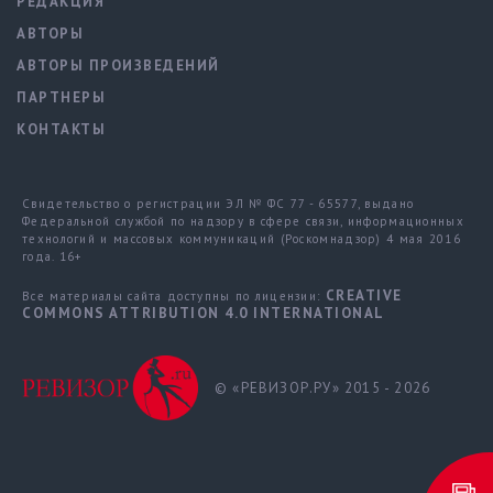
РЕДАКЦИЯ
АВТОРЫ
АВТОРЫ ПРОИЗВЕДЕНИЙ
ПАРТНЕРЫ
КОНТАКТЫ
Свидетельство о регистрации ЭЛ № ФС 77 - 65577, выдано
Федеральной службой по надзору в сфере связи, информационных
технологий и массовых коммуникаций (Роскомнадзор) 4 мая 2016
года. 16+
CREATIVE
Все материалы сайта доступны по лицензии:
COMMONS ATTRIBUTION 4.0 INTERNATIONAL
© «РЕВИЗОР.РУ» 2015 - 2026