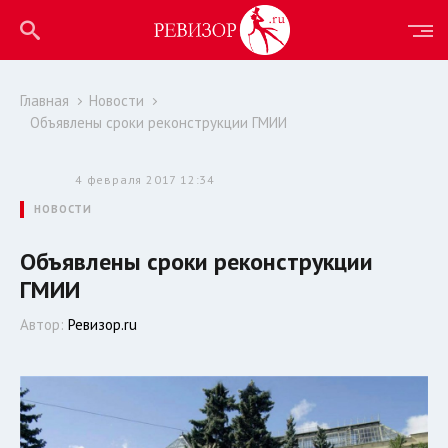
Главная
Новости
Объявлены сроки реконструкции ГМИИ
4 февраля 2017 12:34
НОВОСТИ
Объявлены сроки реконструкции
ГМИИ
Автор:
Ревизор.ru