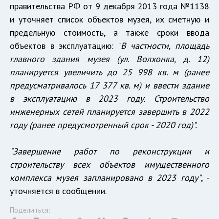
правительства РФ от 9 декабря 2013 года №1138
и уточняет список объектов музея, их сметную и
предельную стоимость, а также сроки ввода
объектов в эксплуатацию: "
В частности, площадь
главного здания музея (ул. Волхонка, д. 12)
планируется увеличить до 25 998 кв. м (ранее
предусматривалось 17 377 кв. м) и ввести здание
в эксплуатацию в 2023 году. Строительство
инженерных сетей планируется завершить в 2022
году (ранее предусмотренный срок - 2020 год)".
"Завершение работ по реконструкции и
строительству всех объектов имущественного
комплекса музея запланировано в 2023 году"
, -
уточняется в сообщении.
Поделиться: