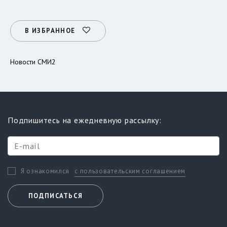
В ИЗБРАННОЕ
Новости СМИ2
Подпишитесь на ежедневную рассылку:
с пользовательским соглашением
Я ознакомился
ПОДПИСАТЬСЯ