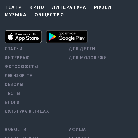
ТЕАТР
КИНО
ЛИТЕРАТУРА
МУЗЕИ
МУЗЫКА
ОБЩЕСТВО
СТАТЬИ
ДЛЯ ДЕТЕЙ
ИНТЕРВЬЮ
ДЛЯ МОЛОДЕЖИ
ФОТОСЮЖЕТЫ
РЕВИЗОР TV
ОБЗОРЫ
ТЕСТЫ
БЛОГИ
КУЛЬТУРА В ЛИЦАХ
НОВОСТИ
АФИША