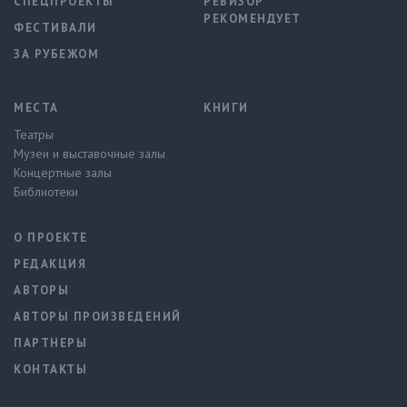
СПЕЦПРОЕКТЫ
РЕВИЗОР
РЕКОМЕНДУЕТ
ФЕСТИВАЛИ
ЗА РУБЕЖОМ
МЕСТА
КНИГИ
Театры
Музеи и выставочные залы
Концертные залы
Библиотеки
О ПРОЕКТЕ
РЕДАКЦИЯ
АВТОРЫ
АВТОРЫ ПРОИЗВЕДЕНИЙ
ПАРТНЕРЫ
КОНТАКТЫ