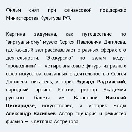
Фильм снят при финансовой поддержке
Министерства Культуры РФ.
Картина задумана, как путешествие по
"виртуальному" музею Сергея Павловича Дягилева,
где каждый зал рассказывает о разных сферах его
деятельности. "Экскурсию" по залам ведут
"проводники" — четыре знаковые фигуры из разных
сфер искусства, связанных с деятельностью Сергея
Дягилева: писатель, историк
Эдвард Радзинский
,
народный артист России, ректор Академии
русского балета им. Вагановой
Николай
Цискаридзе
, искусствовед и историк моды
Александр Васильев
. Автор сценария и режиссер
фильма — Светлана Астрецова.