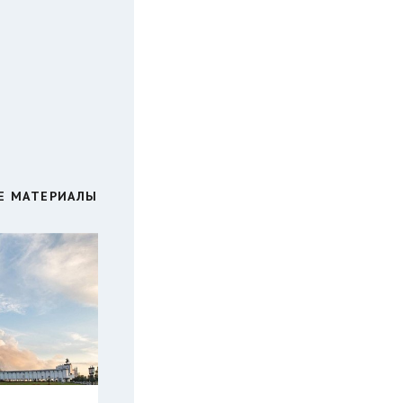
Е МАТЕРИАЛЫ