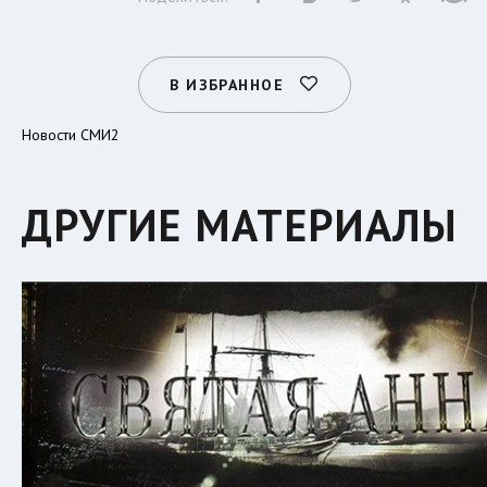
В ИЗБРАННОЕ
Новости СМИ2
ДРУГИЕ МАТЕРИАЛЫ