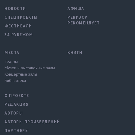
НОВОСТИ
АФИША
СПЕЦПРОЕКТЫ
РЕВИЗОР
РЕКОМЕНДУЕТ
ФЕСТИВАЛИ
ЗА РУБЕЖОМ
МЕСТА
КНИГИ
Театры
Музеи и выставочные залы
Концертные залы
Библиотеки
О ПРОЕКТЕ
РЕДАКЦИЯ
АВТОРЫ
АВТОРЫ ПРОИЗВЕДЕНИЙ
ПАРТНЕРЫ