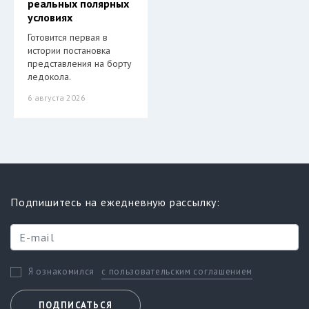
реальных полярных
условиях
Готовится первая в
истории постановка
представления на борту
ледокола.
6 августа 2026
Подпишитесь на ежедневную рассылку:
с пользовательским соглашением
Я ознакомился
ПОДПИСАТЬСЯ