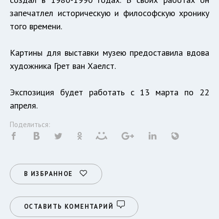
запечатлел историческую и философскую хронику
того времени.
Картины для выставки музею предоставила вдова
художника Грет ван Хаелст.
Экспозиция будет работать с 13 марта по 22
апреля.
Поделиться:
В ИЗБРАННОЕ
ОСТАВИТЬ КОМЕНТАРИЙ