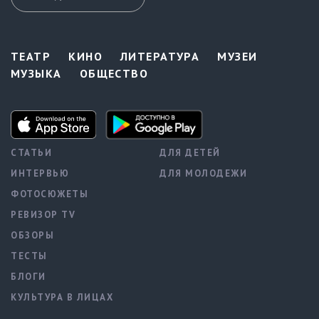
ТЕАТР
КИНО
ЛИТЕРАТУРА
МУЗЕИ
МУЗЫКА
ОБЩЕСТВО
СТАТЬИ
ДЛЯ ДЕТЕЙ
ИНТЕРВЬЮ
ДЛЯ МОЛОДЕЖИ
ФОТОСЮЖЕТЫ
РЕВИЗОР TV
ОБЗОРЫ
ТЕСТЫ
БЛОГИ
КУЛЬТУРА В ЛИЦАХ