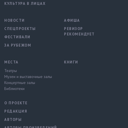
КУЛЬТУРА В ЛИЦАХ
НОВОСТИ
АФИША
СПЕЦПРОЕКТЫ
РЕВИЗОР
РЕКОМЕНДУЕТ
ФЕСТИВАЛИ
ЗА РУБЕЖОМ
МЕСТА
КНИГИ
Театры
Музеи и выставочные залы
Концертные залы
Библиотеки
О ПРОЕКТЕ
РЕДАКЦИЯ
АВТОРЫ
АВТОРЫ ПРОИЗВЕДЕНИЙ