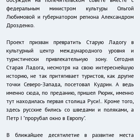
федеральным министром культуры Ольгой
Любимовой и губернатором региона Александром
Дрозденко.
Проект призван превратить Старую Ладогу в
культурный центр международного уровня и
туристически привлекательную зону. Сегодня
Старая Ладога, несмотря на свою интереснейшую
историю, не так притягивает туристов, как другие
точки Северо-Запада, посетовал Кудрин. А ведь
именно сюда, по преданию, пришел Рюрик, именно
тут находилась первая столица Руси!.. Кроме того,
здесь русские бились со шведами и поляками, а
Петр I "прорубал окно в Европу".
В ближайшее десятилетие в развитие места