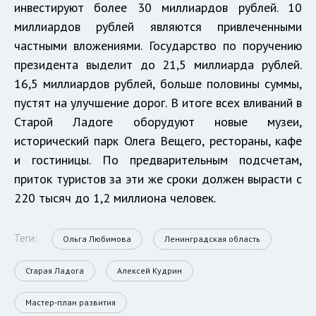
инвестируют более 30 миллиардов рублей. 10
миллиардов рублей являются привлеченными
частными вложениями. Государство по поручению
президента выделит до 21,5 миллиарда рублей.
16,5 миллиардов рублей, больше половины суммы,
пустят на улучшение дорог. В итоге всех вливаний в
Старой Ладоге оборудуют новые музеи,
исторический парк Олега Вещего, рестораны, кафе
и гостиницы. По предварительным подсчетам,
приток туристов за эти же сроки должен вырасти с
220 тысяч до 1,2 миллиона человек.
Теги:
Ольга Любимова
Ленинградская область
Старая Ладога
Алексей Кудрин
Мастер-план развития