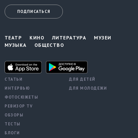
ПОДПИСАТЬСЯ
ТЕАТР
КИНО
ЛИТЕРАТУРА
МУЗЕИ
МУЗЫКА
ОБЩЕСТВО
СТАТЬИ
ДЛЯ ДЕТЕЙ
ИНТЕРВЬЮ
ДЛЯ МОЛОДЕЖИ
ФОТОСЮЖЕТЫ
РЕВИЗОР TV
ОБЗОРЫ
ТЕСТЫ
БЛОГИ