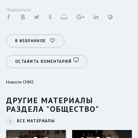
Поделиться:
В ИЗБРАННОЕ
ОСТАВИТЬ КОМЕНТАРИЙ
Новости СМИ2
ДРУГИЕ МАТЕРИАЛЫ
РАЗДЕЛА "ОБЩЕСТВО"
ВСЕ МАТЕРИАЛЫ