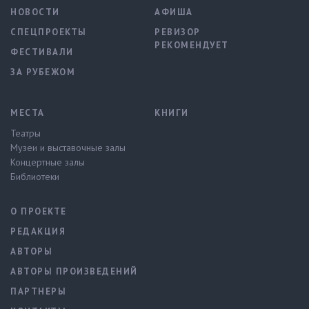
НОВОСТИ
АФИША
СПЕЦПРОЕКТЫ
РЕВИЗОР
РЕКОМЕНДУЕТ
ФЕСТИВАЛИ
ЗА РУБЕЖОМ
МЕСТА
КНИГИ
Театры
Музеи и выставочные залы
Концертные залы
Библиотеки
О ПРОЕКТЕ
РЕДАКЦИЯ
АВТОРЫ
АВТОРЫ ПРОИЗВЕДЕНИЙ
ПАРТНЕРЫ