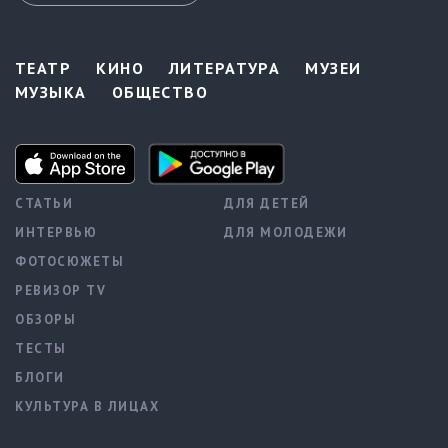
ТЕАТР
КИНО
ЛИТЕРАТУРА
МУЗЕИ
МУЗЫКА
ОБЩЕСТВО
СТАТЬИ
ДЛЯ ДЕТЕЙ
ИНТЕРВЬЮ
ДЛЯ МОЛОДЕЖИ
ФОТОСЮЖЕТЫ
РЕВИЗОР TV
ОБЗОРЫ
ТЕСТЫ
БЛОГИ
КУЛЬТУРА В ЛИЦАХ