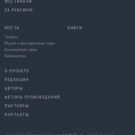
ФЕСТИВАЛИ
ЗА РУБЕЖОМ
МЕСТА
КНИГИ
Театры
Музеи и выставочные залы
Концертные залы
Библиотеки
О ПРОЕКТЕ
РЕДАКЦИЯ
АВТОРЫ
АВТОРЫ ПРОИЗВЕДЕНИЙ
ПАРТНЕРЫ
КОНТАКТЫ