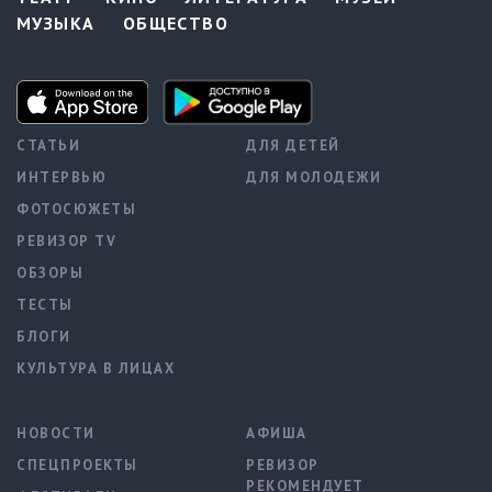
МУЗЫКА
ОБЩЕСТВО
СТАТЬИ
ДЛЯ ДЕТЕЙ
ИНТЕРВЬЮ
ДЛЯ МОЛОДЕЖИ
ФОТОСЮЖЕТЫ
РЕВИЗОР TV
ОБЗОРЫ
ТЕСТЫ
БЛОГИ
КУЛЬТУРА В ЛИЦАХ
НОВОСТИ
АФИША
СПЕЦПРОЕКТЫ
РЕВИЗОР
РЕКОМЕНДУЕТ