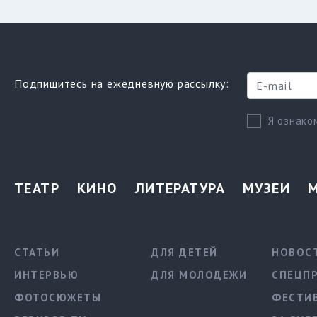
Подпишитесь на ежедневную рассылку:
Я ознако
ТЕАТР
КИНО
ЛИТЕРАТУРА
МУЗЕИ
СТАТЬИ
ДЛЯ ДЕТЕЙ
НОВОС
ИНТЕРВЬЮ
ДЛЯ МОЛОДЕЖИ
СПЕЦП
ФОТОСЮЖЕТЫ
ФЕСТИ