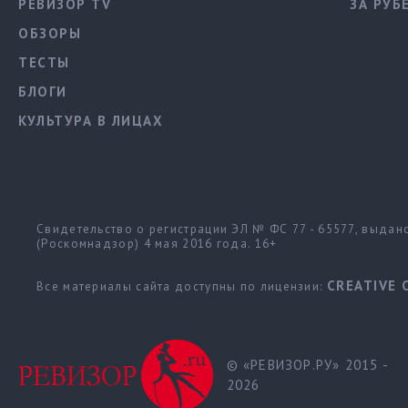
РЕВИЗОР TV
ЗА РУБ
ОБЗОРЫ
ТЕСТЫ
БЛОГИ
КУЛЬТУРА В ЛИЦАХ
Свидетельство о регистрации ЭЛ № ФС 77 - 65577, выда
(Роскомнадзор) 4 мая 2016 года. 16+
CREATIVE 
Все материалы сайта доступны по лицензии:
© «РЕВИЗОР.РУ» 2015 -
2026