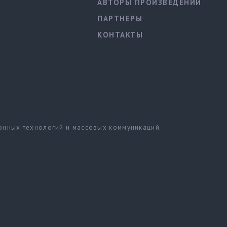
АВТОРЫ ПРОИЗВЕДЕНИЙ
ПАРТНЕРЫ
КОНТАКТЫ
ионных технологий и массовых коммуникаций