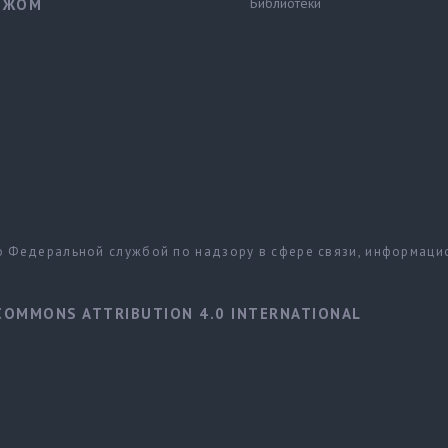
Библиотеки
ЕЖОМ
но Федеральной службой по надзору в сфере связи, информац
COMMONS ATTRIBUTION 4.0 INTERNATIONAL