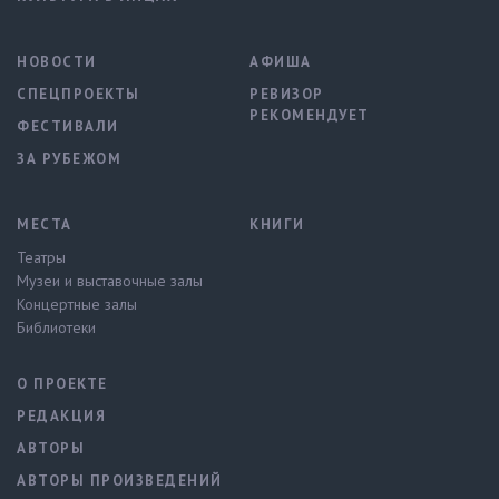
НОВОСТИ
АФИША
СПЕЦПРОЕКТЫ
РЕВИЗОР
РЕКОМЕНДУЕТ
ФЕСТИВАЛИ
ЗА РУБЕЖОМ
МЕСТА
КНИГИ
Театры
Музеи и выставочные залы
Концертные залы
Библиотеки
О ПРОЕКТЕ
РЕДАКЦИЯ
АВТОРЫ
АВТОРЫ ПРОИЗВЕДЕНИЙ