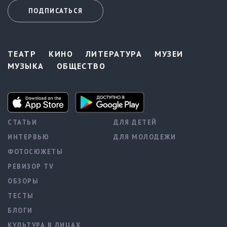
ПОДПИСАТЬСЯ
ТЕАТР
КИНО
ЛИТЕРАТУРА
МУЗЕИ
МУЗЫКА
ОБЩЕСТВО
СТАТЬИ
ДЛЯ ДЕТЕЙ
ИНТЕРВЬЮ
ДЛЯ МОЛОДЕЖИ
ФОТОСЮЖЕТЫ
РЕВИЗОР TV
ОБЗОРЫ
ТЕСТЫ
БЛОГИ
КУЛЬТУРА В ЛИЦАХ