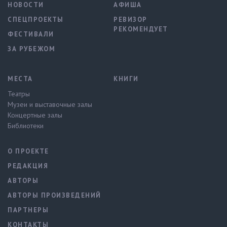
НОВОСТИ
АФИША
СПЕЦПРОЕКТЫ
РЕВИЗОР
РЕКОМЕНДУЕТ
ФЕСТИВАЛИ
ЗА РУБЕЖОМ
МЕСТА
КНИГИ
Театры
Музеи и выставочные залы
Концертные залы
Библиотеки
О ПРОЕКТЕ
РЕДАКЦИЯ
АВТОРЫ
АВТОРЫ ПРОИЗВЕДЕНИЙ
ПАРТНЕРЫ
КОНТАКТЫ