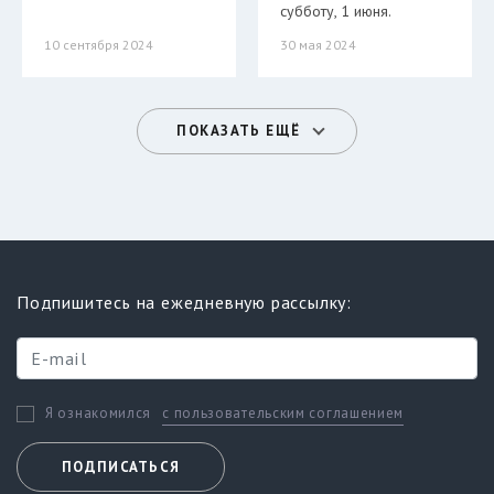
субботу, 1 июня.
10 сентября 2024
30 мая 2024
ПОКАЗАТЬ ЕЩЁ
Подпишитесь на ежедневную рассылку:
с пользовательским соглашением
Я ознакомился
ПОДПИСАТЬСЯ