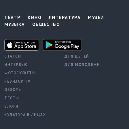
ТЕАТР
КИНО
ЛИТЕРАТУРА
МУЗЕИ
МУЗЫКА
ОБЩЕСТВО
СТАТЬИ
ДЛЯ ДЕТЕЙ
ИНТЕРВЬЮ
ДЛЯ МОЛОДЕЖИ
ФОТОСЮЖЕТЫ
РЕВИЗОР TV
ОБЗОРЫ
ТЕСТЫ
БЛОГИ
КУЛЬТУРА В ЛИЦАХ