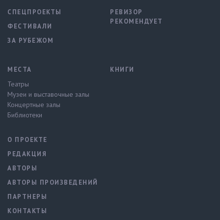
СПЕЦПРОЕКТЫ
РЕВИЗОР
РЕКОМЕНДУЕТ
ФЕСТИВАЛИ
ЗА РУБЕЖОМ
МЕСТА
КНИГИ
Театры
Музеи и выставочные залы
Концертные залы
Библиотеки
О ПРОЕКТЕ
РЕДАКЦИЯ
АВТОРЫ
АВТОРЫ ПРОИЗВЕДЕНИЙ
ПАРТНЕРЫ
КОНТАКТЫ