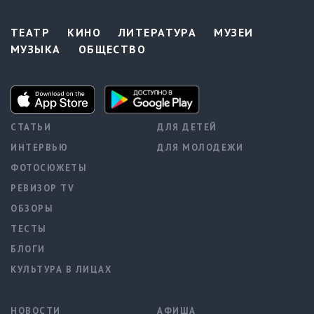
ТЕАТР
КИНО
ЛИТЕРАТУРА
МУЗЕИ
МУЗЫКА
ОБЩЕСТВО
СТАТЬИ
ДЛЯ ДЕТЕЙ
ИНТЕРВЬЮ
ДЛЯ МОЛОДЕЖИ
ФОТОСЮЖЕТЫ
РЕВИЗОР TV
ОБЗОРЫ
ТЕСТЫ
БЛОГИ
КУЛЬТУРА В ЛИЦАХ
НОВОСТИ
АФИША