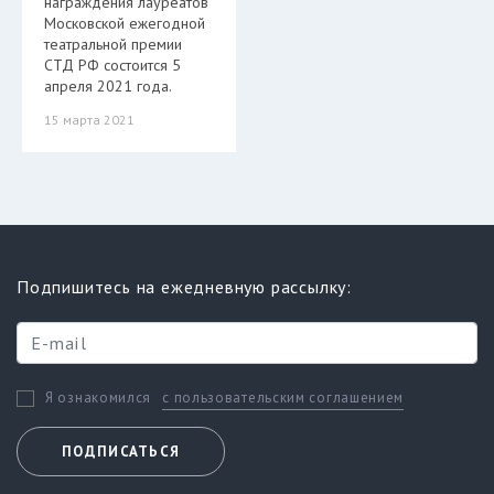
награждения лауреатов
Московской ежегодной
театральной премии
СТД РФ состоится 5
апреля 2021 года.
15 марта 2021
Подпишитесь на ежедневную рассылку:
с пользовательским соглашением
Я ознакомился
ПОДПИСАТЬСЯ