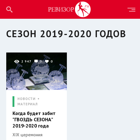
СЕЗОН 2019-2020 ГОДОВ
2 947
0
0
НОВОСТИ
МАТЕРИАЛ
Когда будет забит
"ГВОЗДЬ СЕЗОНА"
2019-2020 года
XIX церемония