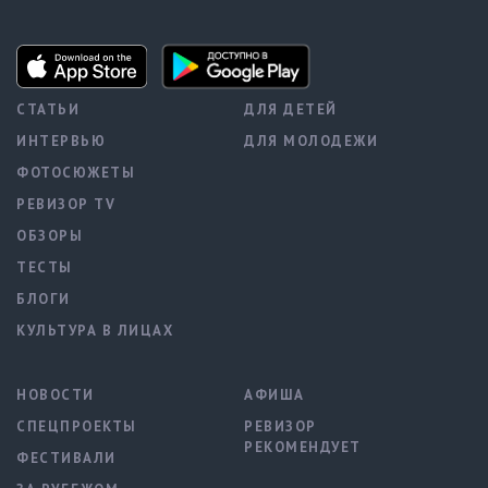
СТАТЬИ
ДЛЯ ДЕТЕЙ
ИНТЕРВЬЮ
ДЛЯ МОЛОДЕЖИ
ФОТОСЮЖЕТЫ
РЕВИЗОР TV
ОБЗОРЫ
ТЕСТЫ
БЛОГИ
КУЛЬТУРА В ЛИЦАХ
НОВОСТИ
АФИША
СПЕЦПРОЕКТЫ
РЕВИЗОР
РЕКОМЕНДУЕТ
ФЕСТИВАЛИ