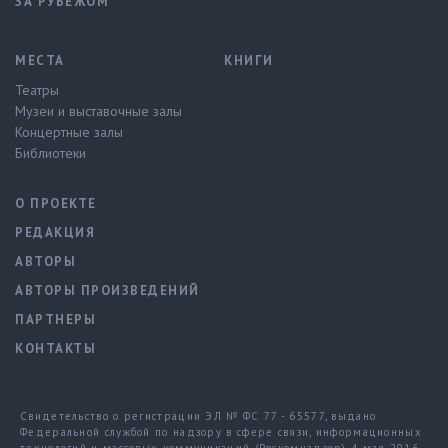
ЗА РУБЕЖОМ
МЕСТА
КНИГИ
Театры
Музеи и выставочные залы
Концертные залы
Библиотеки
О ПРОЕКТЕ
РЕДАКЦИЯ
АВТОРЫ
АВТОРЫ ПРОИЗВЕДЕНИЙ
ПАРТНЕРЫ
КОНТАКТЫ
Свидетельство о регистрации ЭЛ № ФС 77 - 65577, выдано
Федеральной службой по надзору в сфере связи, информационных