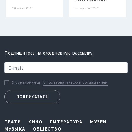
19 мая 2021
22 марта 2021
Подпишитесь на ежедневную рассылку:
с пользовательским соглашением
Я ознакомился
ПОДПИСАТЬСЯ
ТЕАТР
КИНО
ЛИТЕРАТУРА
МУЗЕИ
МУЗЫКА
ОБЩЕСТВО