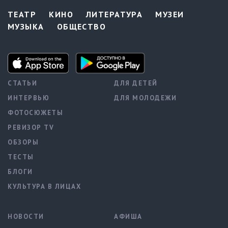
ТЕАТР
КИНО
ЛИТЕРАТУРА
МУЗЕИ
МУЗЫКА
ОБЩЕСТВО
СТАТЬИ
ДЛЯ ДЕТЕЙ
ИНТЕРВЬЮ
ДЛЯ МОЛОДЕЖИ
ФОТОСЮЖЕТЫ
РЕВИЗОР TV
ОБЗОРЫ
ТЕСТЫ
БЛОГИ
КУЛЬТУРА В ЛИЦАХ
НОВОСТИ
АФИША