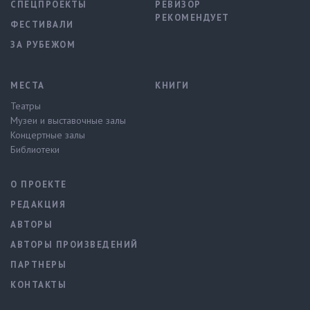
СПЕЦПРОЕКТЫ
РЕВИЗОР
РЕКОМЕНДУЕТ
ФЕСТИВАЛИ
ЗА РУБЕЖОМ
МЕСТА
КНИГИ
Театры
Музеи и выставочные залы
Концертные залы
Библиотеки
О ПРОЕКТЕ
РЕДАКЦИЯ
АВТОРЫ
АВТОРЫ ПРОИЗВЕДЕНИЙ
ПАРТНЕРЫ
КОНТАКТЫ