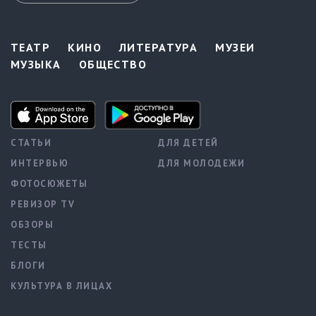
ТЕАТР
КИНО
ЛИТЕРАТУРА
МУЗЕИ
МУЗЫКА
ОБЩЕСТВО
СТАТЬИ
ДЛЯ ДЕТЕЙ
ИНТЕРВЬЮ
ДЛЯ МОЛОДЕЖИ
ФОТОСЮЖЕТЫ
РЕВИЗОР TV
ОБЗОРЫ
ТЕСТЫ
БЛОГИ
КУЛЬТУРА В ЛИЦАХ