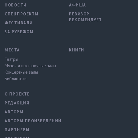
НОВОСТИ
АФИША
СПЕЦПРОЕКТЫ
РЕВИЗОР
РЕКОМЕНДУЕТ
ФЕСТИВАЛИ
ЗА РУБЕЖОМ
МЕСТА
КНИГИ
Театры
Музеи и выставочные залы
Концертные залы
Библиотеки
О ПРОЕКТЕ
РЕДАКЦИЯ
АВТОРЫ
АВТОРЫ ПРОИЗВЕДЕНИЙ
ПАРТНЕРЫ