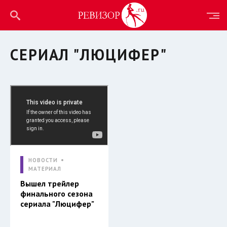
СЕРИАЛ "ЛЮЦИФЕР"
НОВОСТИ
МАТЕРИАЛ
Вышел трейлер
финального сезона
сериала "Люцифер"