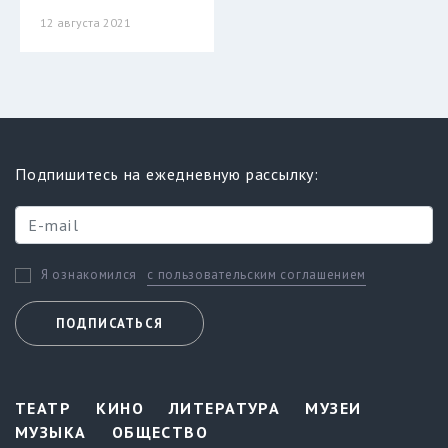
12 августа 2021
Подпишитесь на ежедневную рассылку:
с пользовательским соглашением
Я ознакомился
ПОДПИСАТЬСЯ
ТЕАТР
КИНО
ЛИТЕРАТУРА
МУЗЕИ
МУЗЫКА
ОБЩЕСТВО