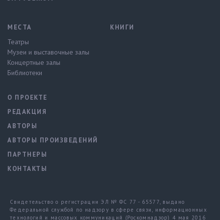
МЕСТА
КНИГИ
Театры
Музеи и выставочные залы
Концертные залы
Библиотеки
О ПРОЕКТЕ
РЕДАКЦИЯ
АВТОРЫ
АВТОРЫ ПРОИЗВЕДЕНИЙ
ПАРТНЕРЫ
КОНТАКТЫ
Свидетельство о регистрации ЭЛ № ФС 77 - 65577, выдано
Федеральной службой по надзору в сфере связи, информационных
технологий и массовых коммуникаций (Роскомнадзор) 4 мая 2016