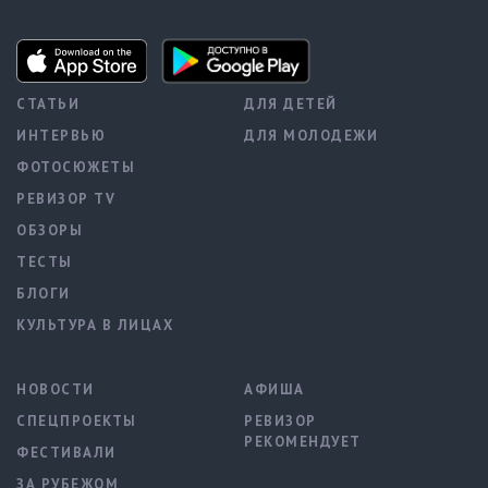
СТАТЬИ
ДЛЯ ДЕТЕЙ
ИНТЕРВЬЮ
ДЛЯ МОЛОДЕЖИ
ФОТОСЮЖЕТЫ
РЕВИЗОР TV
ОБЗОРЫ
ТЕСТЫ
БЛОГИ
КУЛЬТУРА В ЛИЦАХ
НОВОСТИ
АФИША
СПЕЦПРОЕКТЫ
РЕВИЗОР
РЕКОМЕНДУЕТ
ФЕСТИВАЛИ
ЗА РУБЕЖОМ