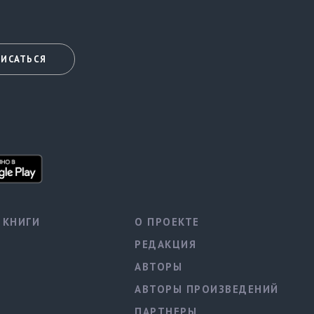
ИСАТЬСЯ
КНИГИ
О ПРОЕКТЕ
РЕДАКЦИЯ
АВТОРЫ
АВТОРЫ ПРОИЗВЕДЕНИЙ
ПАРТНЕРЫ