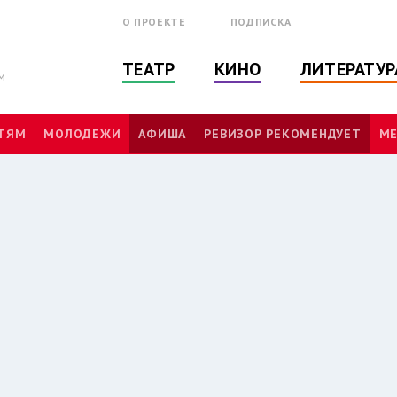
О ПРОЕКТЕ
ПОДПИСКА
ТЕАТР
КИНО
ЛИТЕРАТУР
м
ТЯМ
МОЛОДЕЖИ
АФИША
РЕВИЗОР РЕКОМЕНДУЕТ
МЕ