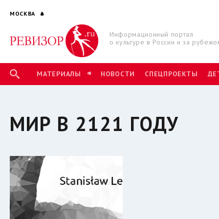
МОСКВА
Информационный портал
о культуре в России и за рубежо
МАТЕРИАЛЫ
НОВОСТИ
СПЕЦПРОЕКТЫ
ДЕ
МИР В 2121 ГОДУ