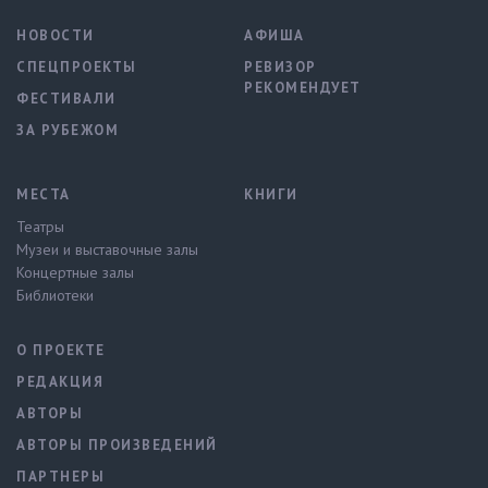
НОВОСТИ
АФИША
СПЕЦПРОЕКТЫ
РЕВИЗОР
РЕКОМЕНДУЕТ
ФЕСТИВАЛИ
ЗА РУБЕЖОМ
МЕСТА
КНИГИ
Театры
Музеи и выставочные залы
Концертные залы
Библиотеки
О ПРОЕКТЕ
РЕДАКЦИЯ
АВТОРЫ
АВТОРЫ ПРОИЗВЕДЕНИЙ
ПАРТНЕРЫ