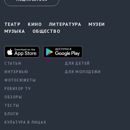
ТЕАТР
КИНО
ЛИТЕРАТУРА
МУЗЕИ
МУЗЫКА
ОБЩЕСТВО
СТАТЬИ
ДЛЯ ДЕТЕЙ
ИНТЕРВЬЮ
ДЛЯ МОЛОДЕЖИ
ФОТОСЮЖЕТЫ
РЕВИЗОР TV
ОБЗОРЫ
ТЕСТЫ
БЛОГИ
КУЛЬТУРА В ЛИЦАХ