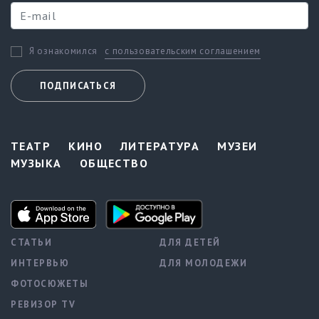
с пользовательским соглашением
Я ознакомился
ПОДПИСАТЬСЯ
ТЕАТР
КИНО
ЛИТЕРАТУРА
МУЗЕИ
МУЗЫКА
ОБЩЕСТВО
СТАТЬИ
ДЛЯ ДЕТЕЙ
ИНТЕРВЬЮ
ДЛЯ МОЛОДЕЖИ
ФОТОСЮЖЕТЫ
РЕВИЗОР TV