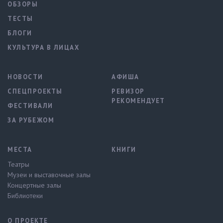
ОБЗОРЫ
ТЕСТЫ
БЛОГИ
КУЛЬТУРА В ЛИЦАХ
НОВОСТИ
АФИША
СПЕЦПРОЕКТЫ
РЕВИЗОР
РЕКОМЕНДУЕТ
ФЕСТИВАЛИ
ЗА РУБЕЖОМ
МЕСТА
КНИГИ
Театры
Музеи и выставочные залы
Концертные залы
Библиотеки
О ПРОЕКТЕ