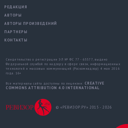
РЕДАКЦИЯ
АВТОРЫ
АВТОРЫ ПРОИЗВЕДЕНИЙ
ПАРТНЕРЫ
КОНТАКТЫ
Свидетельство о регистрации ЭЛ № ФС 77 - 65577, выдано
Федеральной службой по надзору в сфере связи, информационных
технологий и массовых коммуникаций (Роскомнадзор) 4 мая 2016
года. 16+
CREATIVE
Все материалы сайта доступны по лицензии:
COMMONS ATTRIBUTION 4.0 INTERNATIONAL
© «РЕВИЗОР.РУ» 2015 - 2026