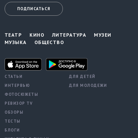
ПОДПИСАТЬСЯ
ТЕАТР
КИНО
ЛИТЕРАТУРА
МУЗЕИ
МУЗЫКА
ОБЩЕСТВО
СТАТЬИ
ДЛЯ ДЕТЕЙ
ИНТЕРВЬЮ
ДЛЯ МОЛОДЕЖИ
ФОТОСЮЖЕТЫ
РЕВИЗОР TV
ОБЗОРЫ
ТЕСТЫ
БЛОГИ