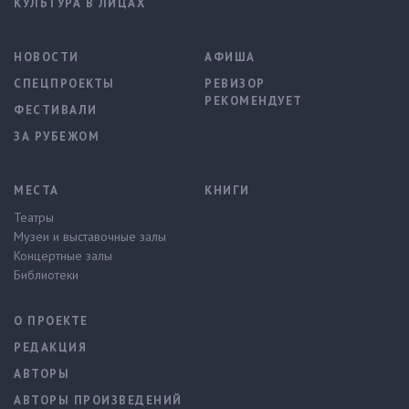
КУЛЬТУРА В ЛИЦАХ
НОВОСТИ
АФИША
СПЕЦПРОЕКТЫ
РЕВИЗОР
РЕКОМЕНДУЕТ
ФЕСТИВАЛИ
ЗА РУБЕЖОМ
МЕСТА
КНИГИ
Театры
Музеи и выставочные залы
Концертные залы
Библиотеки
О ПРОЕКТЕ
РЕДАКЦИЯ
АВТОРЫ
АВТОРЫ ПРОИЗВЕДЕНИЙ