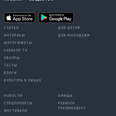
СТАТЬИ
ДЛЯ ДЕТЕЙ
ИНТЕРВЬЮ
ДЛЯ МОЛОДЕЖИ
ФОТОСЮЖЕТЫ
РЕВИЗОР TV
ОБЗОРЫ
ТЕСТЫ
БЛОГИ
КУЛЬТУРА В ЛИЦАХ
НОВОСТИ
АФИША
СПЕЦПРОЕКТЫ
РЕВИЗОР
РЕКОМЕНДУЕТ
ФЕСТИВАЛИ