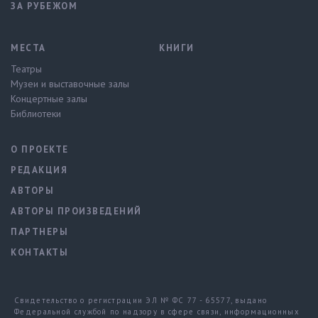
ЗА РУБЕЖОМ
МЕСТА
КНИГИ
Театры
Музеи и выставочные залы
Концертные залы
Библиотеки
О ПРОЕКТЕ
РЕДАКЦИЯ
АВТОРЫ
АВТОРЫ ПРОИЗВЕДЕНИЙ
ПАРТНЕРЫ
КОНТАКТЫ
Свидетельство о регистрации ЭЛ № ФС 77 - 65577, выдано
Федеральной службой по надзору в сфере связи, информационных