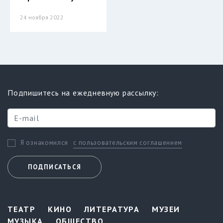
24 ноября 2022
Подпишитесь на ежедневную рассылку:
с пользовательским соглашением
Я ознакомился
ПОДПИСАТЬСЯ
ТЕАТР
КИНО
ЛИТЕРАТУРА
МУЗЕИ
МУЗЫКА
ОБЩЕСТВО