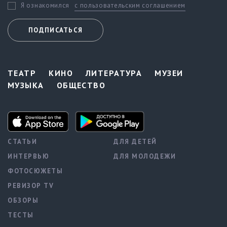
с пользовательским соглашением
Я ознакомился
ПОДПИСАТЬСЯ
ТЕАТР
КИНО
ЛИТЕРАТУРА
МУЗЕИ
МУЗЫКА
ОБЩЕСТВО
СТАТЬИ
ДЛЯ ДЕТЕЙ
ИНТЕРВЬЮ
ДЛЯ МОЛОДЕЖИ
ФОТОСЮЖЕТЫ
РЕВИЗОР TV
ОБЗОРЫ
ТЕСТЫ