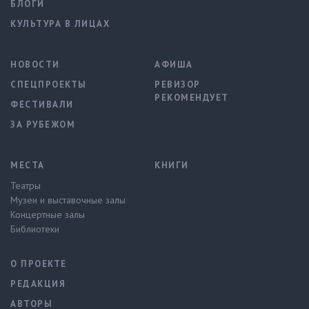
БЛОГИ
КУЛЬТУРА В ЛИЦАХ
НОВОСТИ
АФИША
СПЕЦПРОЕКТЫ
РЕВИЗОР
РЕКОМЕНДУЕТ
ФЕСТИВАЛИ
ЗА РУБЕЖОМ
МЕСТА
КНИГИ
Театры
Музеи и выставочные залы
Концертные залы
Библиотеки
О ПРОЕКТЕ
РЕДАКЦИЯ
АВТОРЫ