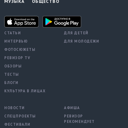
МУЗЫКА
ОБЩЕСТВО
СТАТЬИ
ДЛЯ ДЕТЕЙ
ИНТЕРВЬЮ
ДЛЯ МОЛОДЕЖИ
ФОТОСЮЖЕТЫ
РЕВИЗОР TV
ОБЗОРЫ
ТЕСТЫ
БЛОГИ
КУЛЬТУРА В ЛИЦАХ
НОВОСТИ
АФИША
СПЕЦПРОЕКТЫ
РЕВИЗОР
РЕКОМЕНДУЕТ
ФЕСТИВАЛИ