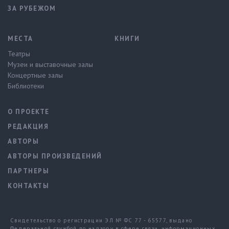
ЗА РУБЕЖОМ
МЕСТА
КНИГИ
Театры
Музеи и выставочные залы
Концертные залы
Библиотеки
О ПРОЕКТЕ
РЕДАКЦИЯ
АВТОРЫ
АВТОРЫ ПРОИЗВЕДЕНИЙ
ПАРТНЕРЫ
КОНТАКТЫ
Свидетельство о регистрации ЭЛ № ФС 77 - 65577, выдано
Федеральной службой по надзору в сфере связи, информационных