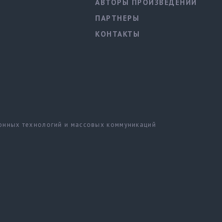
АВТОРЫ ПРОИЗВЕДЕНИЙ
ПАРТНЕРЫ
КОНТАКТЫ
ионных технологий и массовых коммуникаций