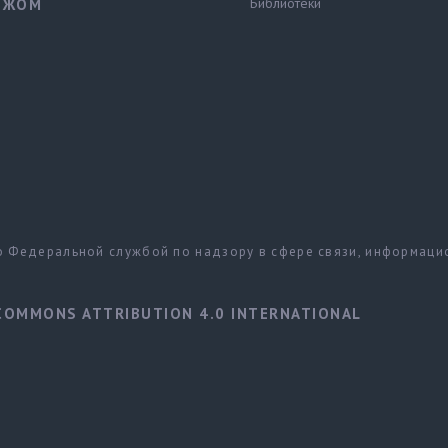
Библиотеки
ЕЖОМ
но Федеральной службой по надзору в сфере связи, информац
COMMONS ATTRIBUTION 4.0 INTERNATIONAL