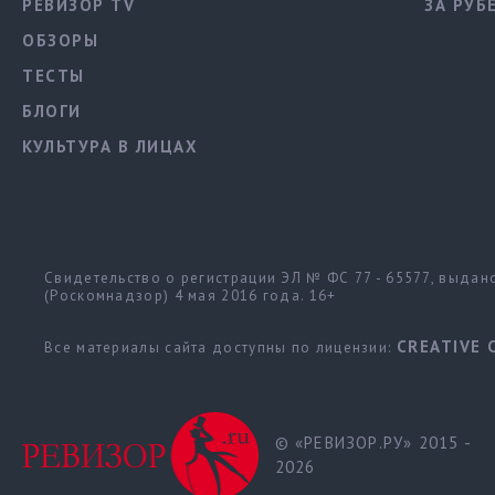
РЕВИЗОР TV
ЗА РУБ
ОБЗОРЫ
ТЕСТЫ
БЛОГИ
КУЛЬТУРА В ЛИЦАХ
Свидетельство о регистрации ЭЛ № ФС 77 - 65577, выда
(Роскомнадзор) 4 мая 2016 года. 16+
CREATIVE 
Все материалы сайта доступны по лицензии:
© «РЕВИЗОР.РУ» 2015 -
2026