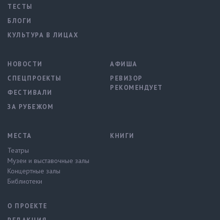
ТЕСТЫ
БЛОГИ
КУЛЬТУРА В ЛИЦАХ
НОВОСТИ
АФИША
СПЕЦПРОЕКТЫ
РЕВИЗОР
РЕКОМЕНДУЕТ
ФЕСТИВАЛИ
ЗА РУБЕЖОМ
МЕСТА
КНИГИ
Театры
Музеи и выставочные залы
Концертные залы
Библиотеки
О ПРОЕКТЕ