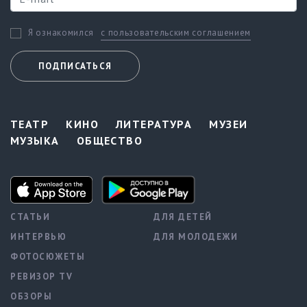
с пользовательским соглашением
Я ознакомился
ПОДПИСАТЬСЯ
ТЕАТР
КИНО
ЛИТЕРАТУРА
МУЗЕИ
МУЗЫКА
ОБЩЕСТВО
СТАТЬИ
ДЛЯ ДЕТЕЙ
ИНТЕРВЬЮ
ДЛЯ МОЛОДЕЖИ
ФОТОСЮЖЕТЫ
РЕВИЗОР TV
ОБЗОРЫ