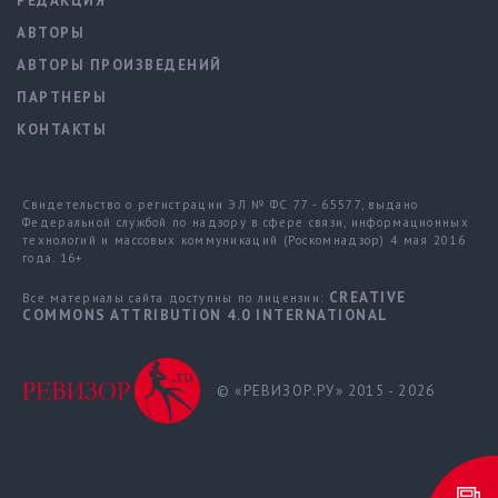
РЕДАКЦИЯ
АВТОРЫ
АВТОРЫ ПРОИЗВЕДЕНИЙ
ПАРТНЕРЫ
КОНТАКТЫ
Свидетельство о регистрации ЭЛ № ФС 77 - 65577, выдано
Федеральной службой по надзору в сфере связи, информационных
технологий и массовых коммуникаций (Роскомнадзор) 4 мая 2016
года. 16+
CREATIVE
Все материалы сайта доступны по лицензии:
COMMONS ATTRIBUTION 4.0 INTERNATIONAL
© «РЕВИЗОР.РУ» 2015 - 2026