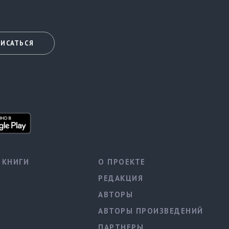
ИСАТЬСЯ
КНИГИ
О ПРОЕКТЕ
РЕДАКЦИЯ
АВТОРЫ
АВТОРЫ ПРОИЗВЕДЕНИЙ
ПАРТНЕРЫ