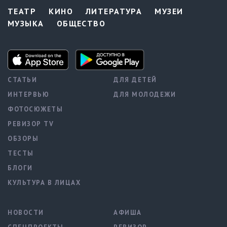
ТЕАТР
КИНО
ЛИТЕРАТУРА
МУЗЕИ
МУЗЫКА
ОБЩЕСТВО
СТАТЬИ
ДЛЯ ДЕТЕЙ
ИНТЕРВЬЮ
ДЛЯ МОЛОДЕЖИ
ФОТОСЮЖЕТЫ
РЕВИЗОР TV
ОБЗОРЫ
ТЕСТЫ
БЛОГИ
КУЛЬТУРА В ЛИЦАХ
НОВОСТИ
АФИША