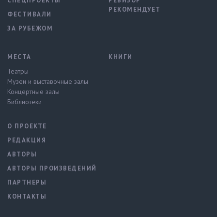
СПЕЦПРОЕКТЫ
РЕВИЗОР
РЕКОМЕНДУЕТ
ФЕСТИВАЛИ
ЗА РУБЕЖОМ
МЕСТА
КНИГИ
Театры
Музеи и выставочные залы
Концертные залы
Библиотеки
О ПРОЕКТЕ
РЕДАКЦИЯ
АВТОРЫ
АВТОРЫ ПРОИЗВЕДЕНИЙ
ПАРТНЕРЫ
КОНТАКТЫ