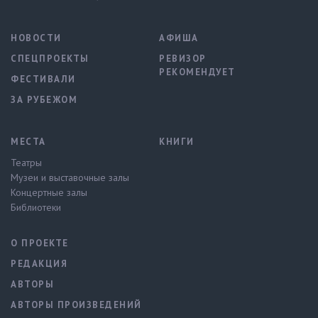
НОВОСТИ
АФИША
СПЕЦПРОЕКТЫ
РЕВИЗОР
РЕКОМЕНДУЕТ
ФЕСТИВАЛИ
ЗА РУБЕЖОМ
МЕСТА
КНИГИ
Театры
Музеи и выставочные залы
Концертные залы
Библиотеки
О ПРОЕКТЕ
РЕДАКЦИЯ
АВТОРЫ
АВТОРЫ ПРОИЗВЕДЕНИЙ