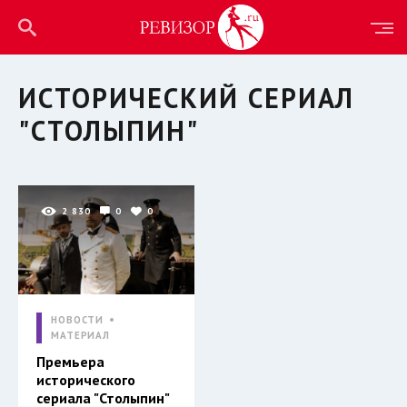
ИСТОРИЧЕСКИЙ СЕРИАЛ
"СТОЛЫПИН"
2 830
0
0
НОВОСТИ
МАТЕРИАЛ
Премьера
исторического
сериала "Столыпин"