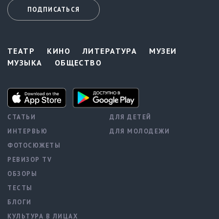
ПОДПИСАТЬСЯ
ТЕАТР
КИНО
ЛИТЕРАТУРА
МУЗЕИ
МУЗЫКА
ОБЩЕСТВО
СТАТЬИ
ДЛЯ ДЕТЕЙ
ИНТЕРВЬЮ
ДЛЯ МОЛОДЕЖИ
ФОТОСЮЖЕТЫ
РЕВИЗОР TV
ОБЗОРЫ
ТЕСТЫ
БЛОГИ
КУЛЬТУРА В ЛИЦАХ