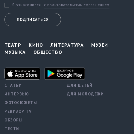
с пользовательским соглашением
Я ознакомился
ПОДПИСАТЬСЯ
ТЕАТР
КИНО
ЛИТЕРАТУРА
МУЗЕИ
МУЗЫКА
ОБЩЕСТВО
СТАТЬИ
ДЛЯ ДЕТЕЙ
ИНТЕРВЬЮ
ДЛЯ МОЛОДЕЖИ
ФОТОСЮЖЕТЫ
РЕВИЗОР TV
ОБЗОРЫ
ТЕСТЫ