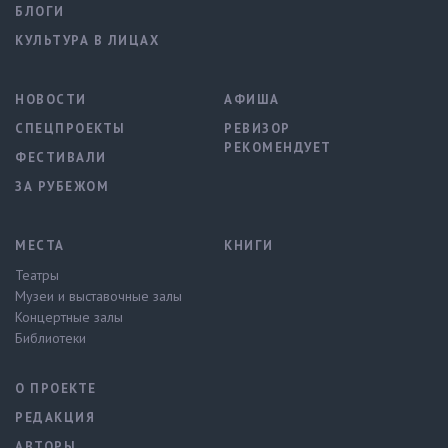
БЛОГИ
КУЛЬТУРА В ЛИЦАХ
НОВОСТИ
АФИША
СПЕЦПРОЕКТЫ
РЕВИЗОР
РЕКОМЕНДУЕТ
ФЕСТИВАЛИ
ЗА РУБЕЖОМ
МЕСТА
КНИГИ
Театры
Музеи и выставочные залы
Концертные залы
Библиотеки
О ПРОЕКТЕ
РЕДАКЦИЯ
АВТОРЫ