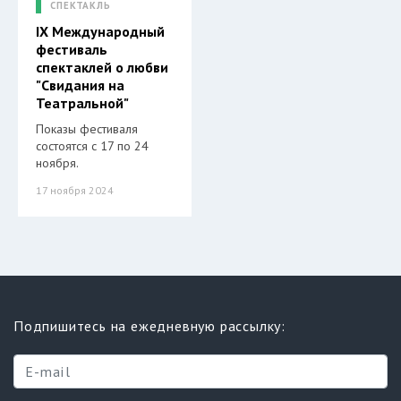
СПЕКТАКЛЬ
IX Международный
фестиваль
спектаклей о любви
"Свидания на
Театральной"
Показы фестиваля
состоятся с 17 по 24
ноября.
17 ноября 2024
Подпишитесь на ежедневную рассылку: