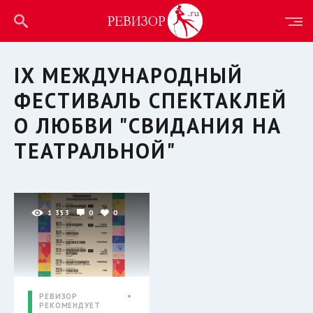
IX МЕЖДУНАРОДНЫЙ
ФЕСТИВАЛЬ СПЕКТАКЛЕЙ
О ЛЮБВИ "СВИДАНИЯ НА
ТЕАТРАЛЬНОЙ"
1 353
0
0
РЕВИЗОР
РЕКОМЕНДУЕТ