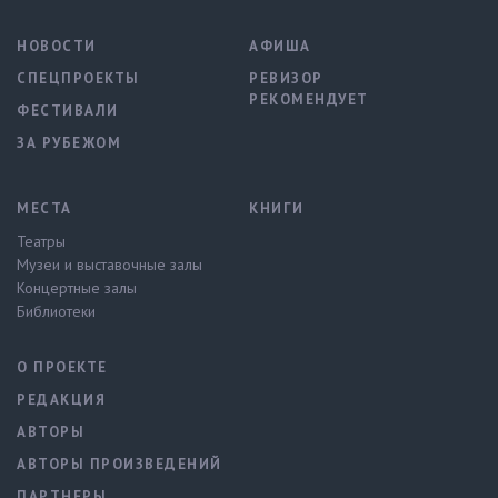
НОВОСТИ
АФИША
СПЕЦПРОЕКТЫ
РЕВИЗОР
РЕКОМЕНДУЕТ
ФЕСТИВАЛИ
ЗА РУБЕЖОМ
МЕСТА
КНИГИ
Театры
Музеи и выставочные залы
Концертные залы
Библиотеки
О ПРОЕКТЕ
РЕДАКЦИЯ
АВТОРЫ
АВТОРЫ ПРОИЗВЕДЕНИЙ
ПАРТНЕРЫ