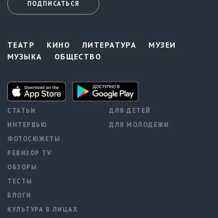
ПОДПИСАТЬСЯ
ТЕАТР
КИНО
ЛИТЕРАТУРА
МУЗЕИ
МУЗЫКА
ОБЩЕСТВО
СТАТЬИ
ДЛЯ ДЕТЕЙ
ИНТЕРВЬЮ
ДЛЯ МОЛОДЕЖИ
ФОТОСЮЖЕТЫ
РЕВИЗОР TV
ОБЗОРЫ
ТЕСТЫ
БЛОГИ
КУЛЬТУРА В ЛИЦАХ