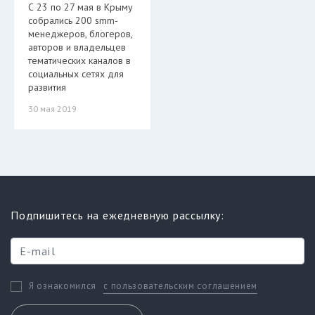
С 23 по 27 мая в Крыму
собрались 200 smm-
менеджеров, блогеров,
авторов и владельцев
тематических каналов в
социальных сетях для
развития
30 мая 2019
Подпишитесь на ежедневную рассылку:
с пользовательским соглашением
Я ознакомился