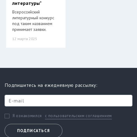
литературы"
Всероссийский
литературный конкурс
под таким названием
принимает заявки.
12 марта 2025
Подпишитесь на ежедневную рассылку:
с пользовательским соглашением
Я ознакомился
ПОДПИСАТЬСЯ