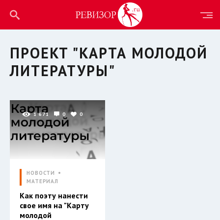
ПРОЕКТ "КАРТА МОЛОДОЙ
ЛИТЕРАТУРЫ"
1 671
0
0
НОВОСТИ
МАТЕРИАЛ
Как поэту нанести
свое имя на "Карту
молодой