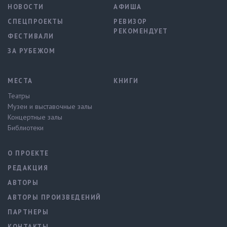
НОВОСТИ
АФИША
СПЕЦПРОЕКТЫ
РЕВИЗОР
РЕКОМЕНДУЕТ
ФЕСТИВАЛИ
ЗА РУБЕЖОМ
МЕСТА
КНИГИ
Театры
Музеи и выставочные залы
Концертные залы
Библиотеки
О ПРОЕКТЕ
РЕДАКЦИЯ
АВТОРЫ
АВТОРЫ ПРОИЗВЕДЕНИЙ
ПАРТНЕРЫ
КОНТАКТЫ