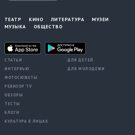
ТЕАТР
КИНО
ЛИТЕРАТУРА
МУЗЕИ
МУЗЫКА
ОБЩЕСТВО
СТАТЬИ
ДЛЯ ДЕТЕЙ
ИНТЕРВЬЮ
ДЛЯ МОЛОДЕЖИ
ФОТОСЮЖЕТЫ
РЕВИЗОР TV
ОБЗОРЫ
ТЕСТЫ
БЛОГИ
КУЛЬТУРА В ЛИЦАХ