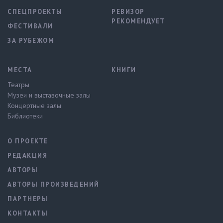
СПЕЦПРОЕКТЫ
РЕВИЗОР
РЕКОМЕНДУЕТ
ФЕСТИВАЛИ
ЗА РУБЕЖОМ
МЕСТА
КНИГИ
Театры
Музеи и выставочные залы
Концертные залы
Библиотеки
О ПРОЕКТЕ
РЕДАКЦИЯ
АВТОРЫ
АВТОРЫ ПРОИЗВЕДЕНИЙ
ПАРТНЕРЫ
КОНТАКТЫ