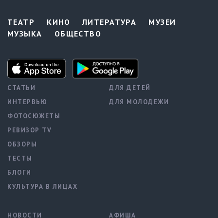
ТЕАТР
КИНО
ЛИТЕРАТУРА
МУЗЕИ
МУЗЫКА
ОБЩЕСТВО
СТАТЬИ
ДЛЯ ДЕТЕЙ
ИНТЕРВЬЮ
ДЛЯ МОЛОДЕЖИ
ФОТОСЮЖЕТЫ
РЕВИЗОР TV
ОБЗОРЫ
ТЕСТЫ
БЛОГИ
КУЛЬТУРА В ЛИЦАХ
НОВОСТИ
АФИША