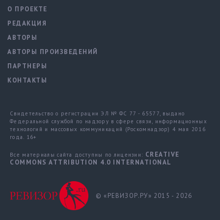
О ПРОЕКТЕ
РЕДАКЦИЯ
АВТОРЫ
АВТОРЫ ПРОИЗВЕДЕНИЙ
ПАРТНЕРЫ
КОНТАКТЫ
Свидетельство о регистрации ЭЛ № ФС 77 - 65577, выдано
Федеральной службой по надзору в сфере связи, информационных
технологий и массовых коммуникаций (Роскомнадзор) 4 мая 2016
года. 16+
CREATIVE
Все материалы сайта доступны по лицензии:
COMMONS ATTRIBUTION 4.0 INTERNATIONAL
© «РЕВИЗОР.РУ» 2015 - 2026