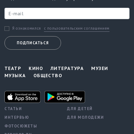
с пользовательским соглашением
Я ознакомился
ПОДПИСАТЬСЯ
ТЕАТР
КИНО
ЛИТЕРАТУРА
МУЗЕИ
МУЗЫКА
ОБЩЕСТВО
СТАТЬИ
ДЛЯ ДЕТЕЙ
ИНТЕРВЬЮ
ДЛЯ МОЛОДЕЖИ
ФОТОСЮЖЕТЫ