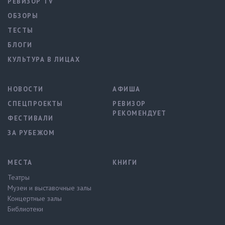
РЕВИЗОР TV
ОБЗОРЫ
ТЕСТЫ
БЛОГИ
КУЛЬТУРА В ЛИЦАХ
НОВОСТИ
АФИША
СПЕЦПРОЕКТЫ
РЕВИЗОР
РЕКОМЕНДУЕТ
ФЕСТИВАЛИ
ЗА РУБЕЖОМ
МЕСТА
КНИГИ
Театры
Музеи и выставочные залы
Концертные залы
Библиотеки