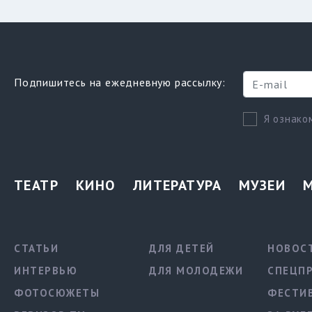
Подпишитесь на ежедневную рассылку:
Я ознако
ТЕАТР
КИНО
ЛИТЕРАТУРА
МУЗЕИ
СТАТЬИ
ДЛЯ ДЕТЕЙ
НОВОС
ИНТЕРВЬЮ
ДЛЯ МОЛОДЕЖИ
СПЕЦП
ФОТОСЮЖЕТЫ
ФЕСТИ