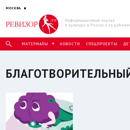
МОСКВА
Информационный портал
о культуре в России и за рубежо
МАТЕРИАЛЫ
НОВОСТИ
СПЕЦПРОЕКТЫ
ДЕ
БЛАГОТВОРИТЕЛЬНЫЙ