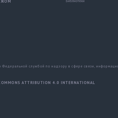
Библиотеки
ЕЖОМ
но Федеральной службой по надзору в сфере связи, информац
COMMONS ATTRIBUTION 4.0 INTERNATIONAL