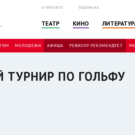
О ПРОЕКТЕ
ПОДПИСКА
ТЕАТР
КИНО
ЛИТЕРАТУР
м
ТЯМ
МОЛОДЕЖИ
АФИША
РЕВИЗОР РЕКОМЕНДУЕТ
МЕ
 ТУРНИР ПО ГОЛЬФУ