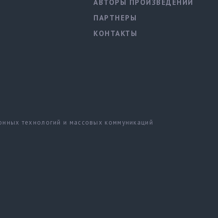
АВТОРЫ ПРОИЗВЕДЕНИЙ
ПАРТНЕРЫ
КОНТАКТЫ
ионных технологий и массовых коммуникаций