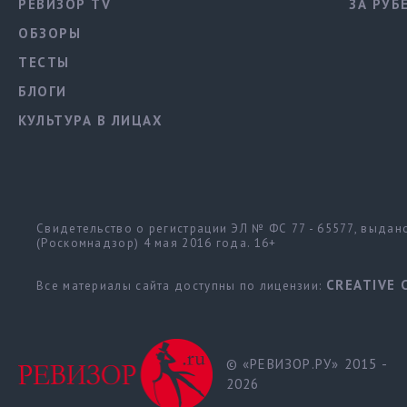
РЕВИЗОР TV
ЗА РУБ
ОБЗОРЫ
ТЕСТЫ
БЛОГИ
КУЛЬТУРА В ЛИЦАХ
Свидетельство о регистрации ЭЛ № ФС 77 - 65577, выда
(Роскомнадзор) 4 мая 2016 года. 16+
CREATIVE 
Все материалы сайта доступны по лицензии:
© «РЕВИЗОР.РУ» 2015 -
2026