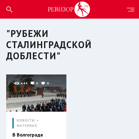
"РУБЕЖИ
СТАЛИНГРАДСКОЙ
ДОБЛЕСТИ"
644
0
0
НОВОСТИ
МАТЕРИАЛ
В Волгограде