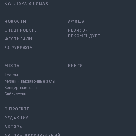
КУЛЬТУРА В ЛИЦАХ
НОВОСТИ
АФИША
СПЕЦПРОЕКТЫ
РЕВИЗОР
РЕКОМЕНДУЕТ
ФЕСТИВАЛИ
ЗА РУБЕЖОМ
МЕСТА
КНИГИ
Театры
Музеи и выставочные залы
Концертные залы
Библиотеки
О ПРОЕКТЕ
РЕДАКЦИЯ
АВТОРЫ
АВТОРЫ ПРОИЗВЕДЕНИЙ