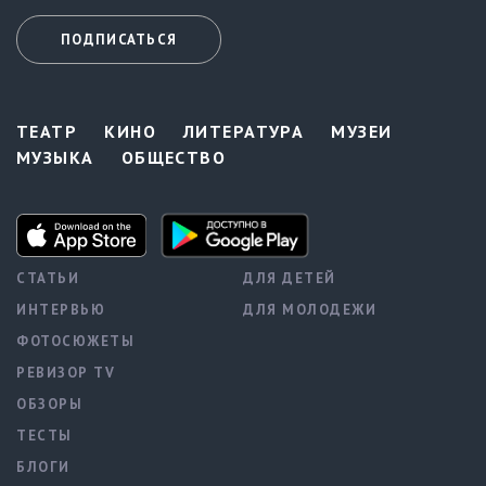
ПОДПИСАТЬСЯ
ТЕАТР
КИНО
ЛИТЕРАТУРА
МУЗЕИ
МУЗЫКА
ОБЩЕСТВО
СТАТЬИ
ДЛЯ ДЕТЕЙ
ИНТЕРВЬЮ
ДЛЯ МОЛОДЕЖИ
ФОТОСЮЖЕТЫ
РЕВИЗОР TV
ОБЗОРЫ
ТЕСТЫ
БЛОГИ