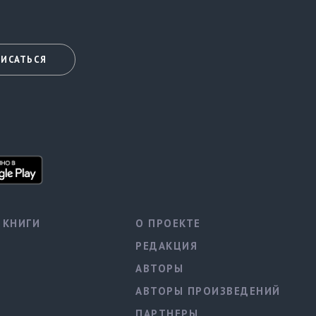
ИСАТЬСЯ
КНИГИ
О ПРОЕКТЕ
РЕДАКЦИЯ
АВТОРЫ
АВТОРЫ ПРОИЗВЕДЕНИЙ
ПАРТНЕРЫ