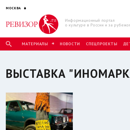
МОСКВА
Информационный портал
о культуре в России и за рубежо
МАТЕРИАЛЫ
НОВОСТИ
СПЕЦПРОЕКТЫ
ДЕ
ВЫСТАВКА "ИНОМАРК