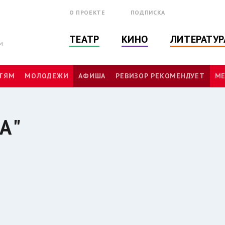
О ПРОЕКТЕ
ПОДПИСКА
ТЕАТР
КИНО
ЛИТЕРАТУР
м
ТЯМ
МОЛОДЕЖИ
АФИША
РЕВИЗОР РЕКОМЕНДУЕТ
МЕ
А"