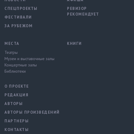
СПЕЦПРОЕКТЫ
РЕВИЗОР
РЕКОМЕНДУЕТ
ФЕСТИВАЛИ
ЗА РУБЕЖОМ
МЕСТА
КНИГИ
Театры
Музеи и выставочные залы
Концертные залы
Библиотеки
О ПРОЕКТЕ
РЕДАКЦИЯ
АВТОРЫ
АВТОРЫ ПРОИЗВЕДЕНИЙ
ПАРТНЕРЫ
КОНТАКТЫ