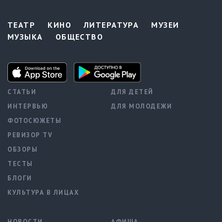
ТЕАТР
КИНО
ЛИТЕРАТУРА
МУЗЕИ
МУЗЫКА
ОБЩЕСТВО
СТАТЬИ
ДЛЯ ДЕТЕЙ
ИНТЕРВЬЮ
ДЛЯ МОЛОДЕЖИ
ФОТОСЮЖЕТЫ
РЕВИЗОР TV
ОБЗОРЫ
ТЕСТЫ
БЛОГИ
КУЛЬТУРА В ЛИЦАХ
НОВОСТИ
АФИША