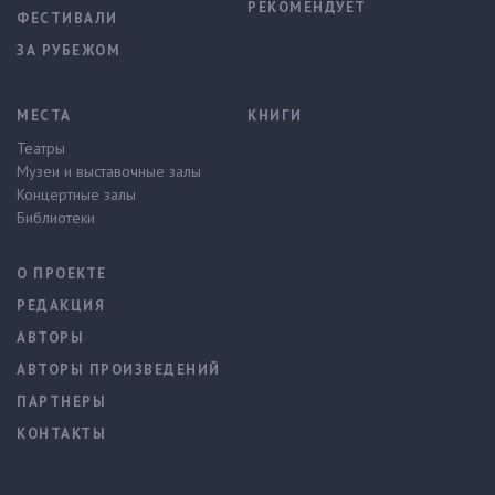
РЕКОМЕНДУЕТ
ФЕСТИВАЛИ
ЗА РУБЕЖОМ
МЕСТА
КНИГИ
Театры
Музеи и выставочные залы
Концертные залы
Библиотеки
О ПРОЕКТЕ
РЕДАКЦИЯ
АВТОРЫ
АВТОРЫ ПРОИЗВЕДЕНИЙ
ПАРТНЕРЫ
КОНТАКТЫ