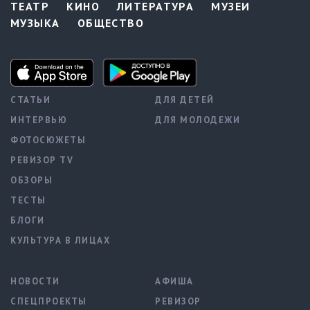
ТЕАТР
КИНО
ЛИТЕРАТУРА
МУЗЕИ
МУЗЫКА
ОБЩЕСТВО
СТАТЬИ
ДЛЯ ДЕТЕЙ
ИНТЕРВЬЮ
ДЛЯ МОЛОДЕЖИ
ФОТОСЮЖЕТЫ
РЕВИЗОР TV
ОБЗОРЫ
ТЕСТЫ
БЛОГИ
КУЛЬТУРА В ЛИЦАХ
НОВОСТИ
АФИША
СПЕЦПРОЕКТЫ
РЕВИЗОР