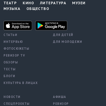
ТЕАТР
КИНО
ЛИТЕРАТУРА
МУЗЕИ
МУЗЫКА
ОБЩЕСТВО
СТАТЬИ
ДЛЯ ДЕТЕЙ
ИНТЕРВЬЮ
ДЛЯ МОЛОДЕЖИ
ФОТОСЮЖЕТЫ
РЕВИЗОР TV
ОБЗОРЫ
ТЕСТЫ
БЛОГИ
КУЛЬТУРА В ЛИЦАХ
НОВОСТИ
АФИША
СПЕЦПРОЕКТЫ
РЕВИЗОР