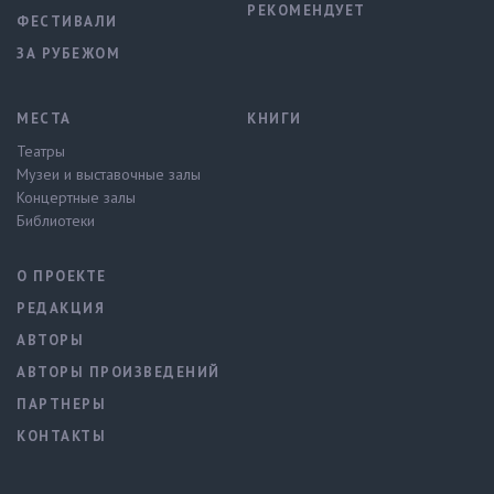
РЕКОМЕНДУЕТ
ФЕСТИВАЛИ
ЗА РУБЕЖОМ
МЕСТА
КНИГИ
Театры
Музеи и выставочные залы
Концертные залы
Библиотеки
О ПРОЕКТЕ
РЕДАКЦИЯ
АВТОРЫ
АВТОРЫ ПРОИЗВЕДЕНИЙ
ПАРТНЕРЫ
КОНТАКТЫ