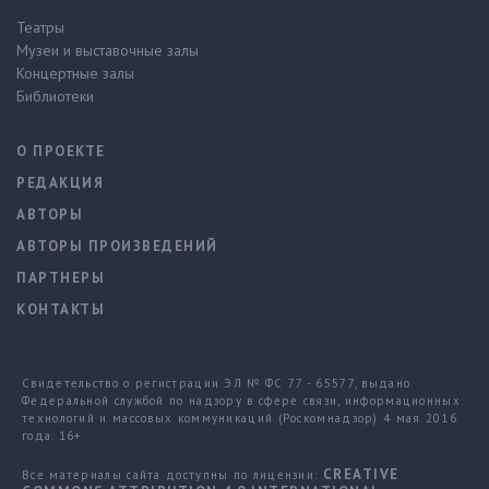
Театры
Музеи и выставочные залы
Концертные залы
Библиотеки
О ПРОЕКТЕ
РЕДАКЦИЯ
АВТОРЫ
АВТОРЫ ПРОИЗВЕДЕНИЙ
ПАРТНЕРЫ
КОНТАКТЫ
Свидетельство о регистрации ЭЛ № ФС 77 - 65577, выдано
Федеральной службой по надзору в сфере связи, информационных
технологий и массовых коммуникаций (Роскомнадзор) 4 мая 2016
года. 16+
CREATIVE
Все материалы сайта доступны по лицензии: