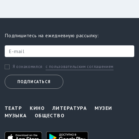
Подпишитесь на ежедневную рассылку:
с пользовательским соглашением
Я ознакомился
ПОДПИСАТЬСЯ
ТЕАТР
КИНО
ЛИТЕРАТУРА
МУЗЕИ
МУЗЫКА
ОБЩЕСТВО