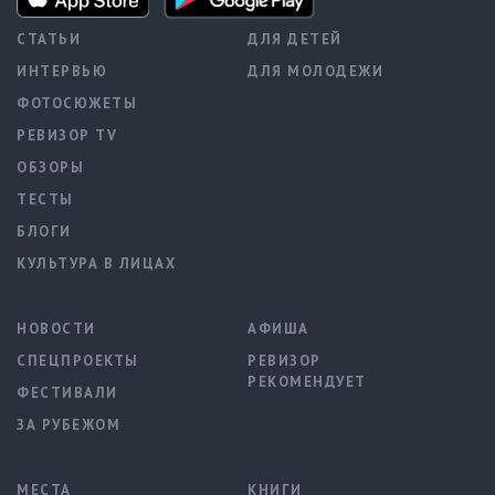
СТАТЬИ
ДЛЯ ДЕТЕЙ
ИНТЕРВЬЮ
ДЛЯ МОЛОДЕЖИ
ФОТОСЮЖЕТЫ
РЕВИЗОР TV
ОБЗОРЫ
ТЕСТЫ
БЛОГИ
КУЛЬТУРА В ЛИЦАХ
НОВОСТИ
АФИША
СПЕЦПРОЕКТЫ
РЕВИЗОР
РЕКОМЕНДУЕТ
ФЕСТИВАЛИ
ЗА РУБЕЖОМ
МЕСТА
КНИГИ