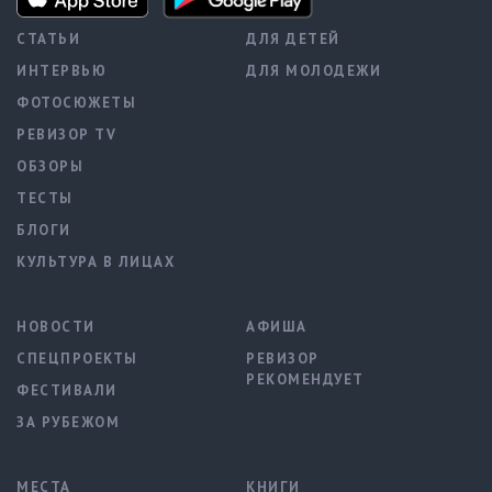
СТАТЬИ
ДЛЯ ДЕТЕЙ
ИНТЕРВЬЮ
ДЛЯ МОЛОДЕЖИ
ФОТОСЮЖЕТЫ
РЕВИЗОР TV
ОБЗОРЫ
ТЕСТЫ
БЛОГИ
КУЛЬТУРА В ЛИЦАХ
НОВОСТИ
АФИША
СПЕЦПРОЕКТЫ
РЕВИЗОР
РЕКОМЕНДУЕТ
ФЕСТИВАЛИ
ЗА РУБЕЖОМ
МЕСТА
КНИГИ