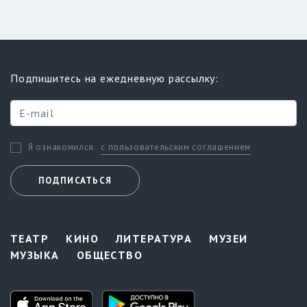
Подпишитесь на ежедневную рассылку:
с пользовательским соглашением
Я ознакомился
ПОДПИСАТЬСЯ
ТЕАТР
КИНО
ЛИТЕРАТУРА
МУЗЕИ
МУЗЫКА
ОБЩЕСТВО