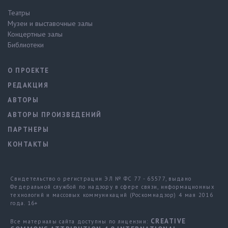
Театры
Музеи и выставочные залы
Концертные залы
Библиотеки
О ПРОЕКТЕ
РЕДАКЦИЯ
АВТОРЫ
АВТОРЫ ПРОИЗВЕДЕНИЙ
ПАРТНЕРЫ
КОНТАКТЫ
Свидетельство о регистрации ЭЛ № ФС 77 - 65577, выдано
Федеральной службой по надзору в сфере связи, информационных
технологий и массовых коммуникаций (Роскомнадзор) 4 мая 2016
года. 16+
CREATIVE
Все материалы сайта доступны по лицензии: