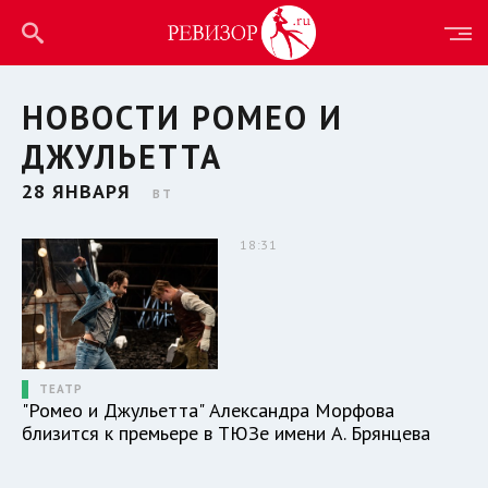
НОВОСТИ РОМЕО И
ДЖУЛЬЕТТА
28 ЯНВАРЯ
ВТ
18:31
ТЕАТР
"Ромео и Джульетта" Александра Морфова
близится к премьере в ТЮЗе имени А. Брянцева