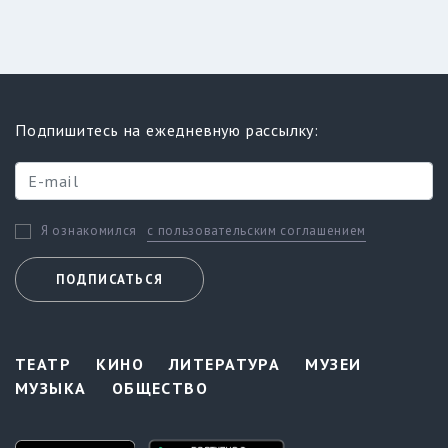
Подпишитесь на ежедневную рассылку:
с пользовательским соглашением
Я ознакомился
ПОДПИСАТЬСЯ
ТЕАТР
КИНО
ЛИТЕРАТУРА
МУЗЕИ
МУЗЫКА
ОБЩЕСТВО