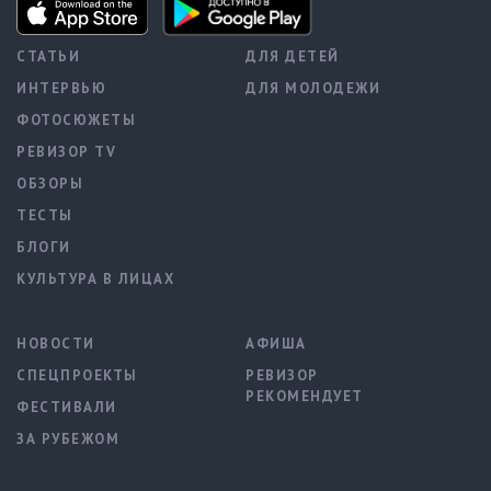
СТАТЬИ
ДЛЯ ДЕТЕЙ
ИНТЕРВЬЮ
ДЛЯ МОЛОДЕЖИ
ФОТОСЮЖЕТЫ
РЕВИЗОР TV
ОБЗОРЫ
ТЕСТЫ
БЛОГИ
КУЛЬТУРА В ЛИЦАХ
НОВОСТИ
АФИША
СПЕЦПРОЕКТЫ
РЕВИЗОР
РЕКОМЕНДУЕТ
ФЕСТИВАЛИ
ЗА РУБЕЖОМ