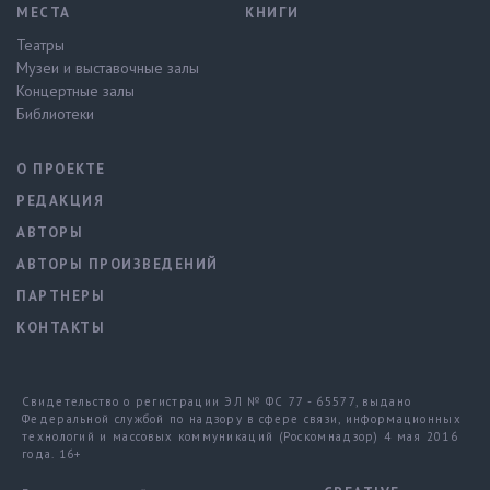
МЕСТА
КНИГИ
Театры
Музеи и выставочные залы
Концертные залы
Библиотеки
О ПРОЕКТЕ
РЕДАКЦИЯ
АВТОРЫ
АВТОРЫ ПРОИЗВЕДЕНИЙ
ПАРТНЕРЫ
КОНТАКТЫ
Свидетельство о регистрации ЭЛ № ФС 77 - 65577, выдано
Федеральной службой по надзору в сфере связи, информационных
технологий и массовых коммуникаций (Роскомнадзор) 4 мая 2016
года. 16+